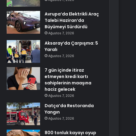
Avrupa’da Elektrikli Araç
Talebi Haziran’da
Büyümeyi Sürdürdü
Ağustos 7, 2026
Aksaray’da Çarpışma: 5
Yaralı
Ağustos 7, 2026
7 gün içinde itiraz
etmeyen kredi kartı
sahiplerinin maaşına
haciz gelecek
Ağustos 7, 2026
Datça’da Restoranda
Yangın
Ağustos 7, 2026
800 tonluk kayayı oyup