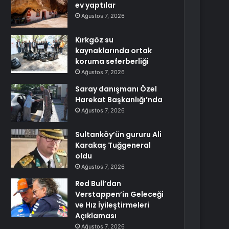
ev yaptılar
Ağustos 7, 2026
Kırkgöz su
kaynaklarında ortak
koruma seferberliği
Ağustos 7, 2026
Saray danışmanı Özel
Harekat Başkanlığı’nda
Ağustos 7, 2026
Sultanköy’ün gururu Ali
Karakaş Tuğgeneral
oldu
Ağustos 7, 2026
Red Bull’dan
Verstappen’in Geleceği
ve Hız İyileştirmeleri
Açıklaması
Ağustos 7, 2026