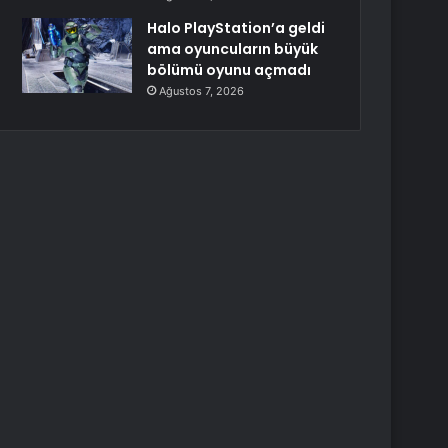
Halo PlayStation’a geldi
ama oyuncuların büyük
bölümü oyunu açmadı
Ağustos 7, 2026