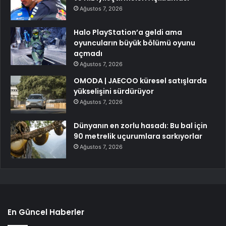
Ağustos 7, 2026
Halo PlayStation’a geldi ama
oyuncuların büyük bölümü oyunu
açmadı
Ağustos 7, 2026
OMODA | JAECOO küresel satışlarda
yükselişini sürdürüyor
Ağustos 7, 2026
Dünyanın en zorlu hasadı: Bu bal için
90 metrelik uçurumlara sarkıyorlar
Ağustos 7, 2026
En Güncel Haberler