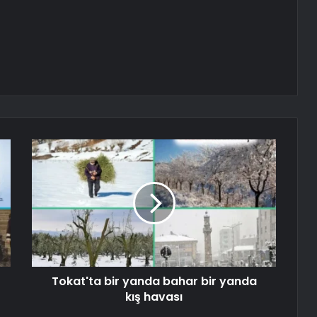
Tokat'ta bir yanda bahar bir yanda
kış havası