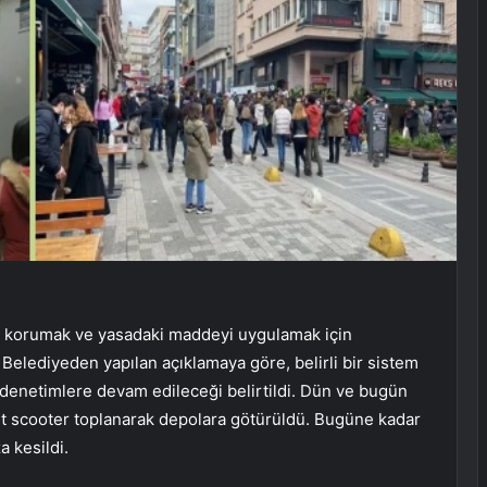
ını korumak ve yasadaki maddeyi uygulamak için
Belediyeden yapılan açıklamaya göre, belirli bir sistem
 denetimlere devam edileceği belirtildi. Dün ve bugün
t scooter toplanarak depolara götürüldü. Bugüne kadar
 kesildi.