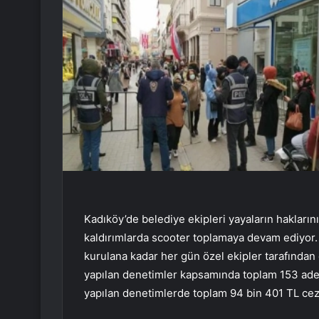
Kadıköy’de belediye ekipleri yayaların haklar
kaldırımlarda scooter toplamaya devam ediyor. 
kurulana kadar her gün özel ekipler tarafından
yapılan denetimler kapsamında toplam 153 ade
yapılan denetimlerde toplam 94 bin 401 TL ceza