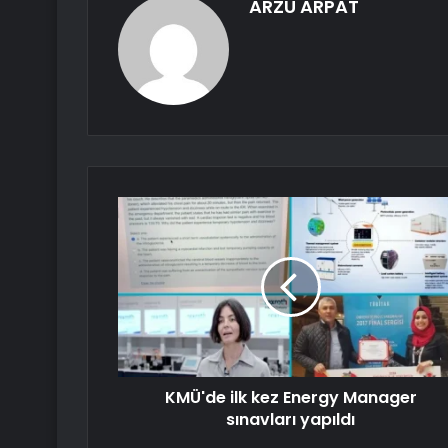
ARZU ARPAT
KMÜ'de ilk kez Energy Manager
sınavları yapıldı