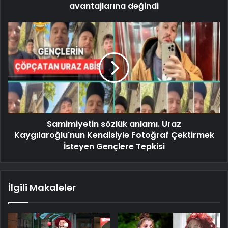
avantajlarına değindi
Samimiyetin sözlük anlamı. Uraz
Kaygılaroğlu'nun Kendisiyle Fotoğraf Çektirmek
İsteyen Gençlere Tepkisi
İlgili Makaleler