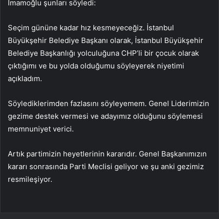
İmamoğlu şunları söyledi:
Seçim gününe kadar hız kesmeyeceğiz. İstanbul
Büyükşehir Belediye Başkanı olarak, İstanbul Büyükşehir
Belediye Başkanlığı yolculuğuna CHP’li bir çocuk olarak
çıktığımı ve bu yolda olduğumu söyleyerek niyetimi
açıkladım.
Söylediklerimden fazlasını söyleyemem. Genel Liderimizin
gezime destek vermesi ve adayımız olduğunu söylemesi
memnuniyet verici.
Artık partimizin heyetlerinin kararıdır. Genel Başkanımızın
kararı sonrasında Parti Meclisi geliyor ve şu anki gezimiz
resmileşiyor.