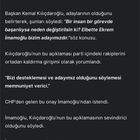
Başkan Kemal Kılıçdaroğlu, adaylarının olduğunu
belirterek, şunları söyledi:
“Bir insan bir görevde
başarılıysa neden değiştirilsin ki? Elbette Ekrem
İmamoğlu bizim adayımızdır.”
söz konusu.
Kılıçdaroğlu’nun bu açıklaması parti içindeki rakiplerini
ortadan kaldırma girişimi olarak yorumlandı.
“Bizi desteklemesi ve adayımız olduğunu söylemesi
memnuniyet verici.”
CHP’den gelen bu onay İmamoğlu’ndan istendi.
İmamoğlu, Kılıçdaroğlu’nun bu açıklamasının sevindirici
olduğunu söyledi.