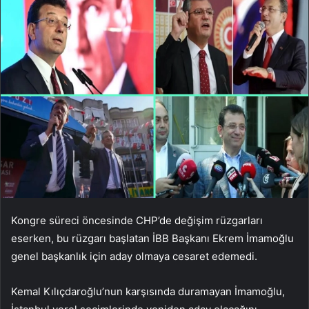
Kongre süreci öncesinde CHP’de değişim rüzgarları
eserken, bu rüzgarı başlatan İBB Başkanı Ekrem İmamoğlu
genel başkanlık için aday olmaya cesaret edemedi.
Kemal Kılıçdaroğlu’nun karşısında duramayan İmamoğlu,