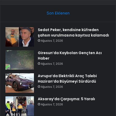
Son Eklenen
Sedat Peker, kendisine küfreden
şahsın vurulmasına kayıtsız kalamadı
Ağustos 7, 2026
Giresun’da Kaybolan Gençten Acı
Haber
Ağustos 7, 2026
Avrupa’da Elektrikli Araç Talebi
Haziran’da Büyümeyi Sürdürdü
Ağustos 7, 2026
Aksaray’da Çarpışma: 5 Yaralı
Ağustos 7, 2026