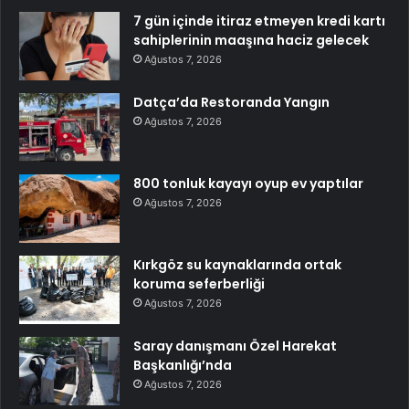
7 gün içinde itiraz etmeyen kredi kartı
sahiplerinin maaşına haciz gelecek
Ağustos 7, 2026
Datça’da Restoranda Yangın
Ağustos 7, 2026
800 tonluk kayayı oyup ev yaptılar
Ağustos 7, 2026
Kırkgöz su kaynaklarında ortak
koruma seferberliği
Ağustos 7, 2026
Saray danışmanı Özel Harekat
Başkanlığı’nda
Ağustos 7, 2026