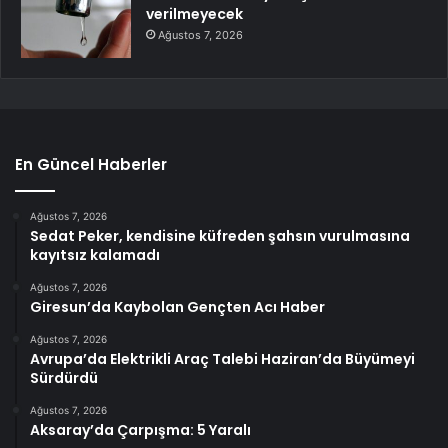
verilmeyecek
Ağustos 7, 2026
En Güncel Haberler
Ağustos 7, 2026
Sedat Peker, kendisine küfreden şahsın vurulmasına
kayıtsız kalamadı
Ağustos 7, 2026
Giresun’da Kaybolan Gençten Acı Haber
Ağustos 7, 2026
Avrupa’da Elektrikli Araç Talebi Haziran’da Büyümeyi
Sürdürdü
Ağustos 7, 2026
Aksaray’da Çarpışma: 5 Yaralı