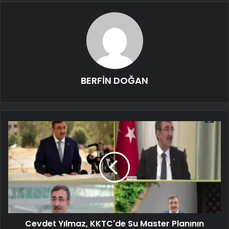
BERFİN DOĞAN
Cevdet Yılmaz, KKTC'de Su Master Planının