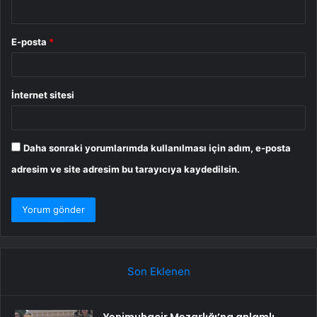
E-posta
*
İnternet sitesi
Daha sonraki yorumlarımda kullanılması için adım, e-posta
adresim ve site adresim bu tarayıcıya kaydedilsin.
Son Eklenen