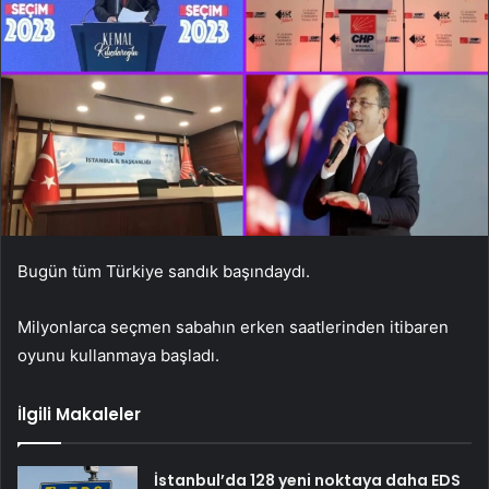
Bugün tüm Türkiye sandık başındaydı.
Milyonlarca seçmen sabahın erken saatlerinden itibaren
oyunu kullanmaya başladı.
İlgili Makaleler
İstanbul’da 128 yeni noktaya daha EDS