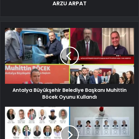
ARZU ARPAT
Antalya Büyükşehir Belediye Başkanı Muhittin
Böcek Oyunu Kullandı