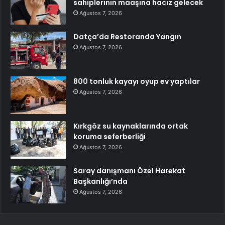
sahiplerinin maaşına haciz gelecek
Ağustos 7, 2026
Datça’da Restoranda Yangın
Ağustos 7, 2026
800 tonluk kayayı oyup ev yaptılar
Ağustos 7, 2026
Kırkgöz su kaynaklarında ortak
koruma seferberliği
Ağustos 7, 2026
Saray danışmanı Özel Harekat
Başkanlığı’nda
Ağustos 7, 2026