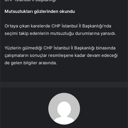
Mutsuzlukları gözlerinden okundu
Ortaya çıkan karelerde CHP İstanbul İl Başkanlığı’nda
seçimi takip edenlerin mutsuzluğu durumlarına yansıdı.
Yüzlerin gülmediği CHP İstanbul İl Başkanlığı binasında
çalışmaların sonuçlar resmileşene kadar devam edeceği
de gelen bilgiler arasında.