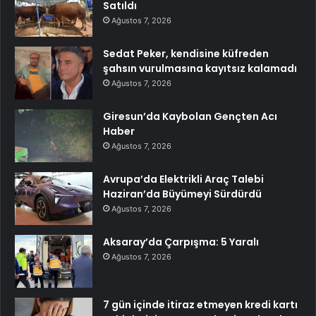
Satıldı
Ağustos 7, 2026
Sedat Peker, kendisine küfreden
şahsın vurulmasına kayıtsız kalamadı
Ağustos 7, 2026
Giresun’da Kaybolan Gençten Acı
Haber
Ağustos 7, 2026
Avrupa’da Elektrikli Araç Talebi
Haziran’da Büyümeyi Sürdürdü
Ağustos 7, 2026
Aksaray’da Çarpışma: 5 Yaralı
Ağustos 7, 2026
7 gün içinde itiraz etmeyen kredi kartı