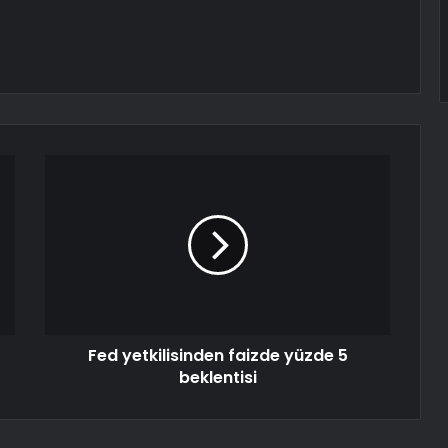
Fed yetkilisinden faizde yüzde 5
beklentisi