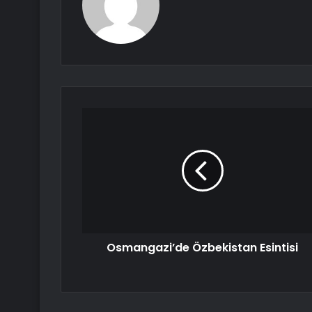
Osmangazi’de Özbekistan Esintisi