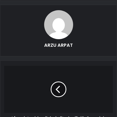
ARZU ARPAT