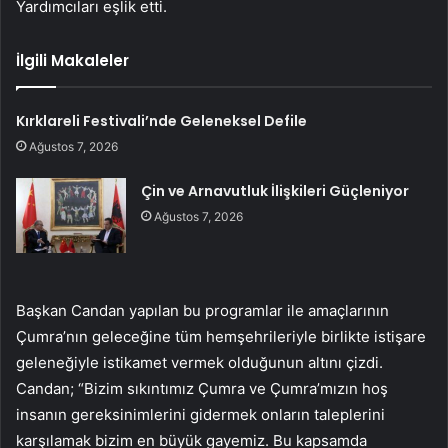
Yardımcıları eşlik etti.
İlgili Makaleler
Kırklareli Festivali’nde Geleneksel Defile
Ağustos 7, 2026
Çin ve Arnavutluk İlişkileri Güçleniyor
Ağustos 7, 2026
Başkan Candan yapılan bu programlar ile amaçlarının
Çumra’nın geleceğine tüm hemşehrileriyle birlikte istişare
geleneğiyle istikamet vermek olduğunun altını çizdi.
Candan; “Bizim sıkıntımız Çumra ve Çumra’mızın hoş
insanın gereksinimlerini gidermek onların taleplerini
karşılamak bizim en büyük gayemiz. Bu kapsamda