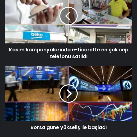
Kasım kampanyalarında e-ticarette en çok cep
telefonu satıldı
Borsa güne yükseliş ile başladı