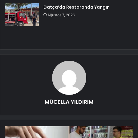
Datça’da Restoranda Yangın
Ağustos 7, 2026
MÜCELLA YILDIRIM