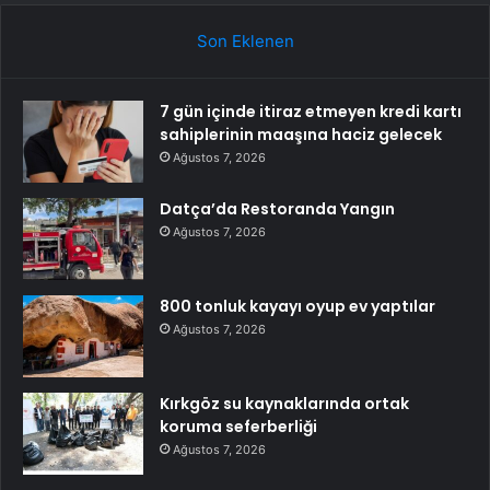
Son Eklenen
7 gün içinde itiraz etmeyen kredi kartı
sahiplerinin maaşına haciz gelecek
Ağustos 7, 2026
Datça’da Restoranda Yangın
Ağustos 7, 2026
800 tonluk kayayı oyup ev yaptılar
Ağustos 7, 2026
Kırkgöz su kaynaklarında ortak
koruma seferberliği
Ağustos 7, 2026