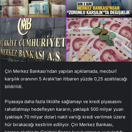
Çin Merkez Bankası’ndan yapılan açıklamada, mecburî
karşılık oranının 5 Aralık’tan itibaren yüzde 0,25 azaltılacağı
bildirildi.
Piyasaya daha fazla likidite sağlamayı ve kredi piyasasını
rahatlatmayı hedefleyen kararın, yaklaşık 500 milyar yuan
(yaklaşık 70 milyar dolar) nakit varlığı kredi verilmek üzere
hür bırakacağı kestirim ediliyor. Çin Merkez Bankası,