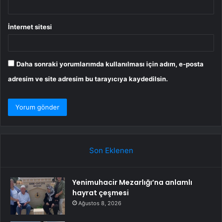
İnternet sitesi
Daha sonraki yorumlarımda kullanılması için adım, e-posta
adresim ve site adresim bu tarayıcıya kaydedilsin.
Son Eklenen
Yenimuhacir Mezarlığı’na anlamlı
hayrat çeşmesi
Ağustos 8, 2026