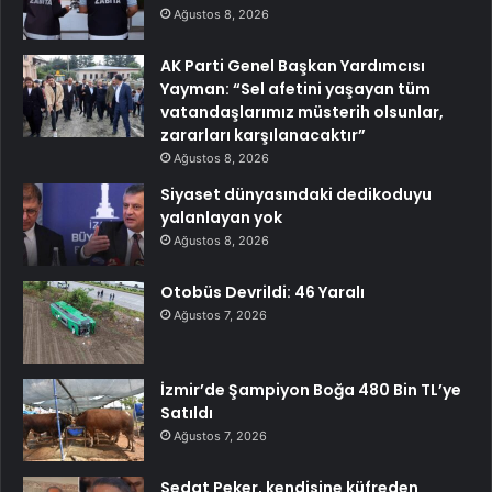
Ağustos 8, 2026
AK Parti Genel Başkan Yardımcısı
Yayman: “Sel afetini yaşayan tüm
vatandaşlarımız müsterih olsunlar,
zararları karşılanacaktır”
Ağustos 8, 2026
Siyaset dünyasındaki dedikoduyu
yalanlayan yok
Ağustos 8, 2026
Otobüs Devrildi: 46 Yaralı
Ağustos 7, 2026
İzmir’de Şampiyon Boğa 480 Bin TL’ye
Satıldı
Ağustos 7, 2026
Sedat Peker, kendisine küfreden