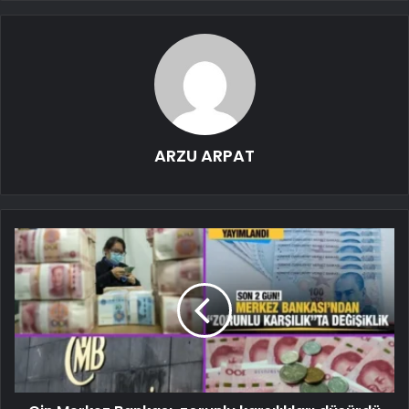
ARZU ARPAT