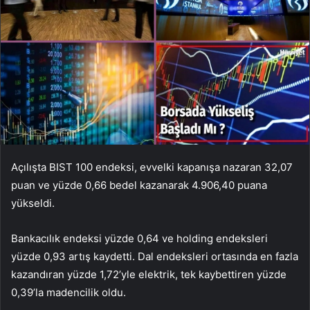
Açılışta BIST 100 endeksi, evvelki kapanışa nazaran 32,07
puan ve yüzde 0,66 bedel kazanarak 4.906,40 puana
yükseldi.
Bankacılık endeksi yüzde 0,64 ve holding endeksleri
yüzde 0,93 artış kaydetti. Dal endeksleri ortasında en fazla
kazandıran yüzde 1,72’yle elektrik, tek kaybettiren yüzde
0,39’la madencilik oldu.