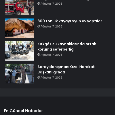
Ağustos 7, 2026
800 tonluk kayayı oyup ev yaptılar
Ağustos 7, 2026
Kırkgöz su kaynaklarında ortak
koruma seferberliği
Ağustos 7, 2026
Saray danışmanı Özel Harekat
Başkanlığı’nda
Ağustos 7, 2026
En Güncel Haberler