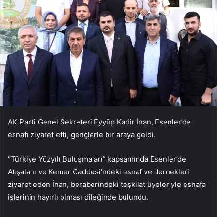
AK Parti Genel Sekreteri Eyyüp Kadir İnan, Esenler’de
esnafı ziyaret etti, gençlerle bir araya geldi.
“Türkiye Yüzyılı Buluşmaları” kapsamında Esenler’de
Atışalanı ve Kemer Caddesi’ndeki esnaf ve dernekleri
ziyaret eden İnan, beraberindeki teşkilat üyeleriyle esnafa
işlerinin hayırlı olması dileğinde bulundu.