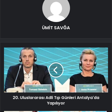
ÜMİT SAVĞA
20. Uluslararası Adli Tıp Günleri Antalya'da
Yapılıyor