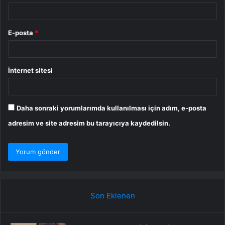
E-posta
*
İnternet sitesi
Daha sonraki yorumlarımda kullanılması için adım, e-posta
adresim ve site adresim bu tarayıcıya kaydedilsin.
Son Eklenen