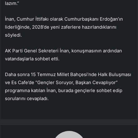
lazım.”
İnan, Cumhur İttifakı olarak Cumhurbaşkanı Erdoğan’ın
liderliğinde, 2028’de yeni zaferlere hazırlandıklarını
söyledi.
AK Parti Genel Sekreteri İnan, konuşmasının ardından
vatandaşlarla sohbet etti.
Daha sonra 15 Temmuz Millet Bahçesi’nde Halk Buluşması
ve Es Cafe’de “Gençler Soruyor, Başkan Cevaplıyor”
programına katılan İnan, burada gençlerle sohbet edip
sorularını cevapladı.