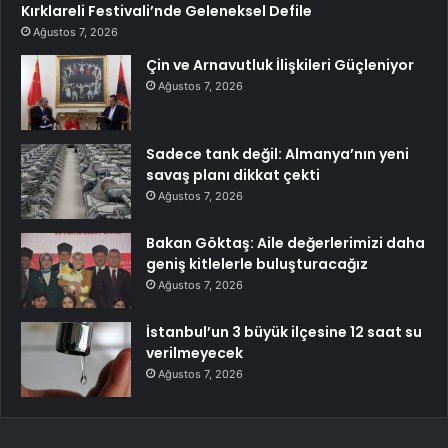
Kırklareli Festivali’nde Geleneksel Defile
Ağustos 7, 2026
Çin ve Arnavutluk İlişkileri Güçleniyor
Ağustos 7, 2026
Sadece tank değil: Almanya’nın yeni
savaş planı dikkat çekti
Ağustos 7, 2026
Bakan Göktaş: Aile değerlerimizi daha
geniş kitlelerle buluşturacağız
Ağustos 7, 2026
İstanbul’un 3 büyük ilçesine 12 saat su
verilmeyecek
Ağustos 7, 2026