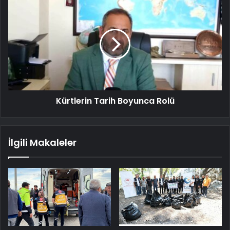
Kürtlerin Tarih Boyunca Rolü
İlgili Makaleler