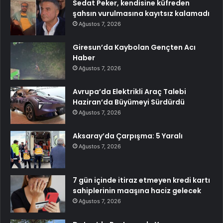
Sedat Peker, kendisine küfreden
şahsın vurulmasına kayıtsız kalamadı
Ağustos 7, 2026
Giresun’da Kaybolan Gençten Acı
Haber
Ağustos 7, 2026
Avrupa’da Elektrikli Araç Talebi
Haziran’da Büyümeyi Sürdürdü
Ağustos 7, 2026
Aksaray’da Çarpışma: 5 Yaralı
Ağustos 7, 2026
7 gün içinde itiraz etmeyen kredi kartı
sahiplerinin maaşına haciz gelecek
Ağustos 7, 2026