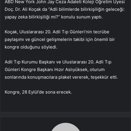
ABD New York John Jay Ceza Adaleti Koleji Öğretim Üyesi
Doç. Dr. Ali Koçak da “Adli bilimlerde bilirkişiliğin geleceği:
yapay zeka bilirkişiliği mi?” konulu sunum yaptı.
Koçak, Uluslararası 20. Adli Tıp Günleri’nin tecrübe
paylaşımı ve güncel gelişmelerin takibi için önemli bir
kongre olduğunu söyledi.
Adli Tıp Kurumu Başkanı ve Uluslararası 20. Adli Tıp
Günleri Kongre Başkanı Hızır Aslıyüksek, oturum
sonlarında konuşmacılara plaket vererek, teşekkür etti.
Kongre, 28 Eylül’de sona erecek.