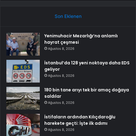
Son Eklenen
Yenimuhacir Mezarlığı’na anlamlı
hayrat çeşmesi
Ağustos 8, 2026
İstanbul’da 128 yeni noktaya daha EDS
geliyor
Ağustos 8, 2026
180 bin tane arıyı tek bir amaç doğaya
saldılar
Ağustos 8, 2026
İstifaların ardından Kılıçdaroğlu
harekete geçti: İşte ilk adımı
Ağustos 8, 2026