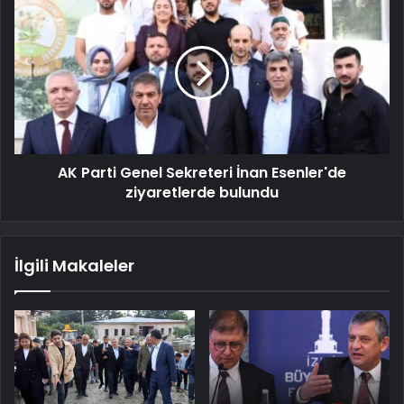
AK Parti Genel Sekreteri İnan Esenler'de
ziyaretlerde bulundu
İlgili Makaleler