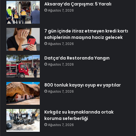
Aksaray’da Çarpışma: 5 Yaralı
Ağustos 7, 2026
7 gün içinde itiraz etmeyen kredi kartı
sahiplerinin maaşına haciz gelecek
Ağustos 7, 2026
Datça’da Restoranda Yangın
Ağustos 7, 2026
800 tonluk kayayı oyup ev yaptılar
Ağustos 7, 2026
Kırkgöz su kaynaklarında ortak
koruma seferberliği
Ağustos 7, 2026