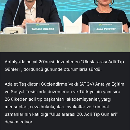
Antalya’da bu yıl 20’ncisi düzenlenen “Uluslararası Adli Tıp
Günleri”, dördüncü gününde oturumlarla sürdü.
Adalet Teşkilatını Güçlendirme Vakfı (ATGV) Antalya Eğitim
ve Sosyal Tesisi’nde düzenlenen ve Türkiye’nin yanı sıra
26 ülkeden adli tıp başkanları, akademisyenler, yargı
mensupları, ceza hukukçuları, avukatlar ve kriminal
uzmanlarının katıldığı “Uluslararası 20. Adli Tıp Günleri”
devam ediyor.