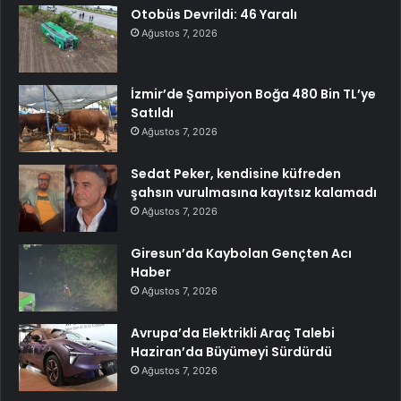
Otobüs Devrildi: 46 Yaralı
Ağustos 7, 2026
İzmir’de Şampiyon Boğa 480 Bin TL’ye
Satıldı
Ağustos 7, 2026
Sedat Peker, kendisine küfreden
şahsın vurulmasına kayıtsız kalamadı
Ağustos 7, 2026
Giresun’da Kaybolan Gençten Acı
Haber
Ağustos 7, 2026
Avrupa’da Elektrikli Araç Talebi
Haziran’da Büyümeyi Sürdürdü
Ağustos 7, 2026