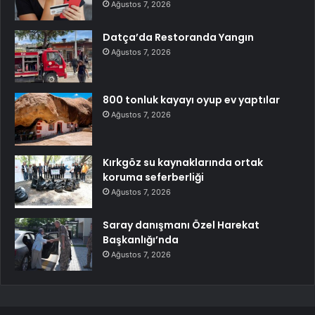
Ağustos 7, 2026
Datça’da Restoranda Yangın
Ağustos 7, 2026
800 tonluk kayayı oyup ev yaptılar
Ağustos 7, 2026
Kırkgöz su kaynaklarında ortak
koruma seferberliği
Ağustos 7, 2026
Saray danışmanı Özel Harekat
Başkanlığı’nda
Ağustos 7, 2026