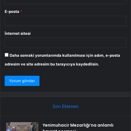
E-posta
*
İnternet sitesi
Daha sonraki yorumlarımda kullanılması için adım, e-posta
adresim ve site adresim bu tarayıcıya kaydedilsin.
Son Eklenen
Yenimuhacir Mezarlığı’na anlamlı