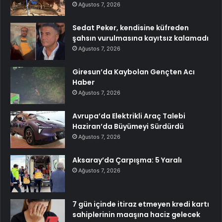
Ağustos 7, 2026
Sedat Peker, kendisine küfreden
şahsın vurulmasına kayıtsız kalamadı
Ağustos 7, 2026
Giresun’da Kaybolan Gençten Acı
Haber
Ağustos 7, 2026
Avrupa’da Elektrikli Araç Talebi
Haziran’da Büyümeyi Sürdürdü
Ağustos 7, 2026
Aksaray’da Çarpışma: 5 Yaralı
Ağustos 7, 2026
7 gün içinde itiraz etmeyen kredi kartı
sahiplerinin maaşına haciz gelecek