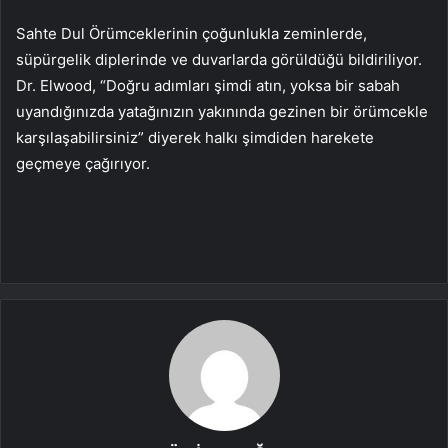
Sahte Dul Örümceklerinin çoğunlukla zeminlerde,
süpürgelik diplerinde ve duvarlarda görüldüğü bildiriliyor.
Dr. Elwood, “Doğru adımları şimdi atın, yoksa bir sabah
uyandığınızda yatağınızın yakınında gezinen bir örümcekle
karşılaşabilirsiniz” diyerek halkı şimdiden harekete
geçmeye çağırıyor.