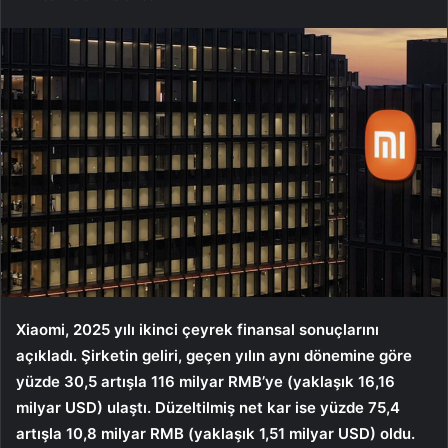
Xiaomi, 2025 yılı ikinci çeyrek finansal sonuçlarını
açıkladı. Şirketin geliri, geçen yılın aynı dönemine göre
yüzde 30,5 artışla 116 milyar RMB’ye (yaklaşık 16,16
milyar USD) ulaştı. Düzeltilmiş net kar ise yüzde 75,4
artışla 10,8 milyar RMB (yaklaşık 1,51 milyar USD) oldu.