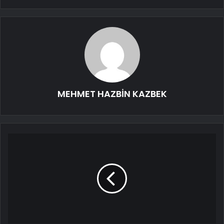
MEHMET HAZBİN KAZBEK