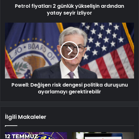
Petrol fiyatları 2 günlük yükselişin ardından
yatay seyir izliyor
Powell: Değişen risk dengesi politika duruşunu
ayarlamayı gerektirebilir
İlgili Makaleler