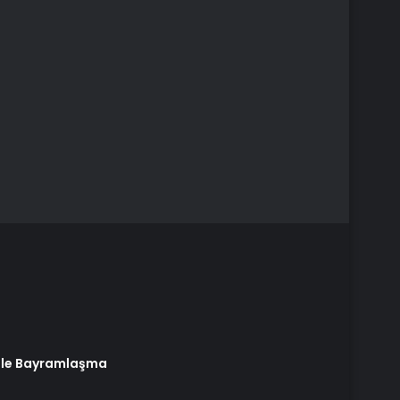
elle Bayramlaşma