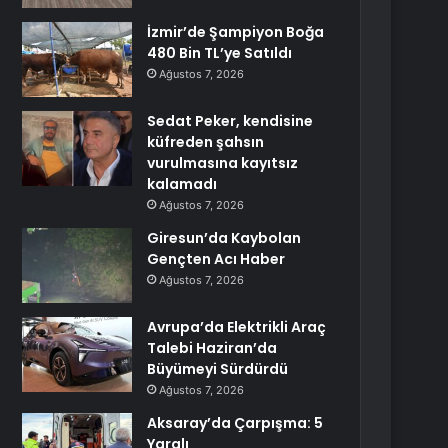
İzmir’de Şampiyon Boğa
480 Bin TL’ye Satıldı
Ağustos 7, 2026
Sedat Peker, kendisine
küfreden şahsın
vurulmasına kayıtsız
kalamadı
Ağustos 7, 2026
Giresun’da Kaybolan
Gençten Acı Haber
Ağustos 7, 2026
Avrupa’da Elektrikli Araç
Talebi Haziran’da
Büyümeyi Sürdürdü
Ağustos 7, 2026
Aksaray’da Çarpışma: 5
Yaralı