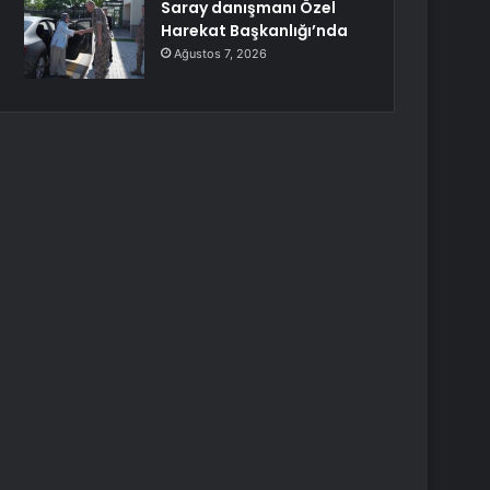
Saray danışmanı Özel
Harekat Başkanlığı’nda
Ağustos 7, 2026