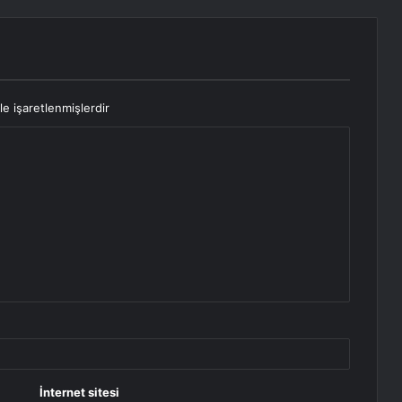
le işaretlenmişlerdir
İnternet sitesi