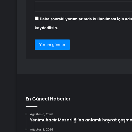
Daha sonraki yorumlarımda kullanılması için adı
kaydedilsin.
En Güncel Haberler
Ağustos 8, 2026
Yenimuhacir Mezarlığı’na anlamlı hayrat çeşme
Ağustos 8, 2026