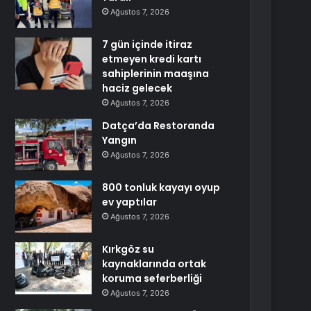
Ağustos 7, 2026
7 gün içinde itiraz
etmeyen kredi kartı
sahiplerinin maaşına
haciz gelecek
Ağustos 7, 2026
Datça’da Restoranda
Yangın
Ağustos 7, 2026
800 tonluk kayayı oyup
ev yaptılar
Ağustos 7, 2026
Kırkgöz su
kaynaklarında ortak
koruma seferberliği
Ağustos 7, 2026