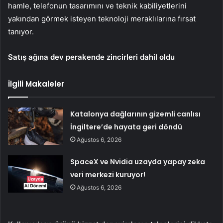
hamle, telefonun tasarımını ve teknik kabiliyetlerini
yakından görmek isteyen teknoloji meraklılarına fırsat
tanıyor.
Satış ağına dev perakende zincirleri dahil oldu
İlgili Makaleler
Katalonya dağlarının gizemli canlısı
İngiltere’de hayata geri döndü
Ağustos 6, 2026
SpaceX ve Nvidia uzayda yapay zeka
veri merkezi kuruyor!
Ağustos 6, 2026