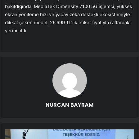
bakıldığında; MediaTek Dimensity 7100 5G işlemci, yüksek
ekran yenileme hızı ve yapay zeka destekli ekosistemiyle
dikkat çeken model, 26.999 TL’lik etiket fiyatıyla raflardaki
yerini aldı.
NURCAN BAYRAM