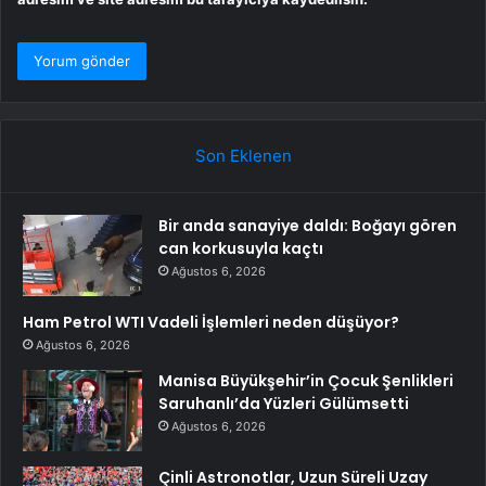
Son Eklenen
Bir anda sanayiye daldı: Boğayı gören
can korkusuyla kaçtı
Ağustos 6, 2026
Ham Petrol WTI Vadeli İşlemleri neden düşüyor?
Ağustos 6, 2026
Manisa Büyükşehir’in Çocuk Şenlikleri
Saruhanlı’da Yüzleri Gülümsetti
Ağustos 6, 2026
Çinli Astronotlar, Uzun Süreli Uzay