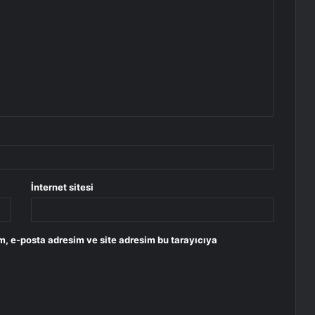
İnternet sitesi
m, e-posta adresim ve site adresim bu tarayıcıya