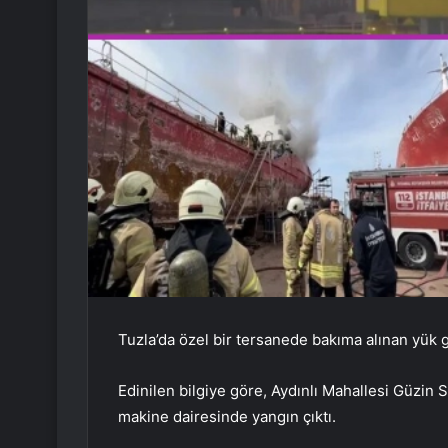
Tuzla’da özel bir tersanede bakıma alınan yük
Edinilen bilgiye göre, Aydınlı Mahallesi Güzin 
makine dairesinde yangın çıktı.