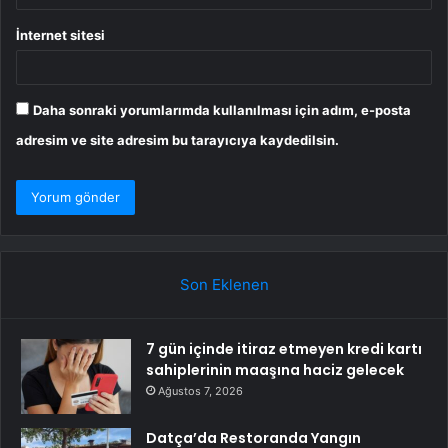
İnternet sitesi
Daha sonraki yorumlarımda kullanılması için adım, e-posta
adresim ve site adresim bu tarayıcıya kaydedilsin.
Son Eklenen
7 gün içinde itiraz etmeyen kredi kartı
sahiplerinin maaşına haciz gelecek
Ağustos 7, 2026
Datça’da Restoranda Yangın