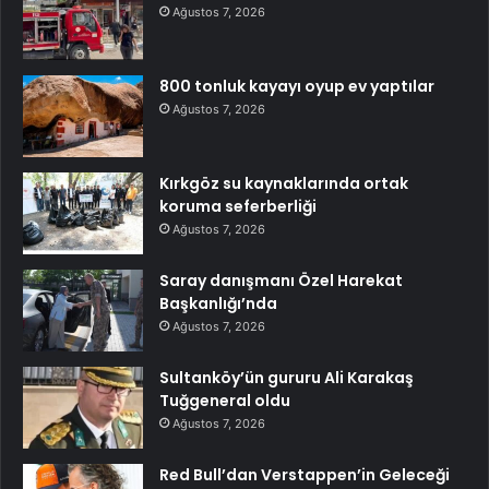
Ağustos 7, 2026
800 tonluk kayayı oyup ev yaptılar
Ağustos 7, 2026
Kırkgöz su kaynaklarında ortak
koruma seferberliği
Ağustos 7, 2026
Saray danışmanı Özel Harekat
Başkanlığı’nda
Ağustos 7, 2026
Sultanköy’ün gururu Ali Karakaş
Tuğgeneral oldu
Ağustos 7, 2026
Red Bull’dan Verstappen’in Geleceği