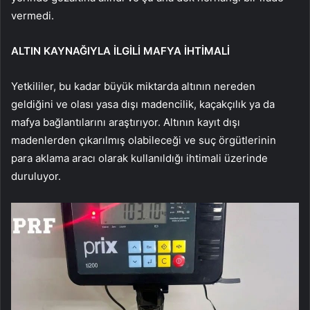
vermedi.
ALTIN KAYNAĞIYLA İLGİLİ MAFYA İHTİMALİ
Yetkililer, bu kadar büyük miktarda altının nereden
geldiğini ve olası yasa dışı madencilik, kaçakçılık ya da
mafya bağlantılarını araştırıyor. Altının kayıt dışı
madenlerden çıkarılmış olabileceği ve suç örgütlerinin
para aklama aracı olarak kullanıldığı ihtimali üzerinde
duruluyor.