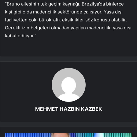
“Bruno ailesinin tek geçim kaynağı. Brezilya’da binlerce
kişi gibi o da madencilik sektöründe çalışıyor. Yasa dışı
faaliyetten çok, bürokratik eksiklikler söz konusu olabilir.
Gerekli izin belgeleri olmadan yapılan madencilik, yasa dışı
kabul ediliyor.”
MEHMET HAZBİN KAZBEK