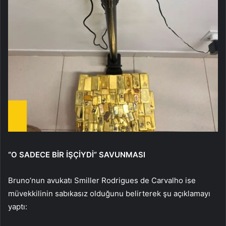
“O SADECE BİR İŞÇİYDİ” SAVUNMASI
Bruno’nun avukatı Smiller Rodrigues de Carvalho ise
müvekkilinin sabıkasız olduğunu belirterek şu açıklamayı
yaptı: