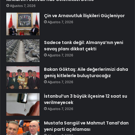
Ağustos 7, 2026
Çin ve Arnavutluk İlişkileri Güçleniyor
Ağustos 7, 2026
Sadece tank değil: Almanya’nın yeni
savaş planı dikkat çekti
Ağustos 7, 2026
Bakan Göktaş: Aile değerlerimizi daha
geniş kitlelerle buluşturacağız
Ağustos 7, 2026
İstanbul’un 3 büyük ilçesine 12 saat su
verilmeyecek
Ağustos 7, 2026
Mustafa Sarıgül ve Mahmut Tanal’dan
yeni parti açıklaması