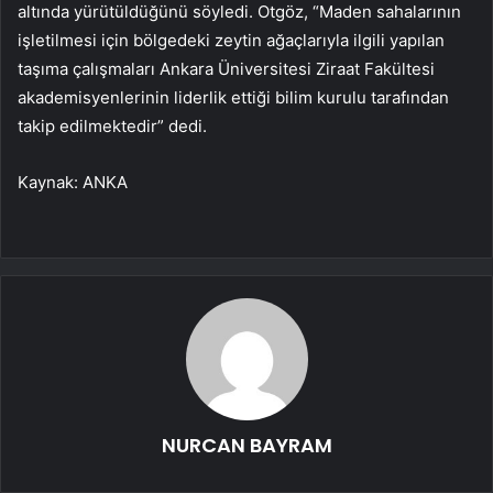
altında yürütüldüğünü söyledi. Otgöz, “Maden sahalarının
işletilmesi için bölgedeki zeytin ağaçlarıyla ilgili yapılan
taşıma çalışmaları Ankara Üniversitesi Ziraat Fakültesi
akademisyenlerinin liderlik ettiği bilim kurulu tarafından
takip edilmektedir” dedi.
Kaynak: ANKA
NURCAN BAYRAM