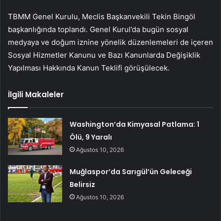
TBMM Genel Kurulu, Meclis Başkanvekili Tekin Bingöl
başkanlığında toplandı. Genel Kurul’da bugün sosyal
medyaya ve doğum iznine yönelik düzenlemeleri de içeren
Sosyal Hizmetler Kanunu ve Bazı Kanunlarda Değişiklik
Yapılması Hakkında Kanun Teklifi görüşülecek.
İlgili Makaleler
Washington’da Kimyasal Patlama: 1
Ölü, 9 Yaralı
Ağustos 10, 2026
Muğlaspor’da Sarıgül’ün Geleceği
Belirsiz
Ağustos 10, 2026