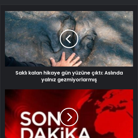
Saklı kalan hikaye gün yüzüne çıktı: Aslında
yalnız gezmiyorlarmış