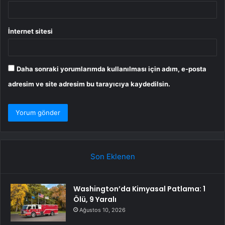
İnternet sitesi
Daha sonraki yorumlarımda kullanılması için adım, e-posta
adresim ve site adresim bu tarayıcıya kaydedilsin.
Son Eklenen
Washington’da Kimyasal Patlama: 1
Ölü, 9 Yaralı
Ağustos 10, 2026