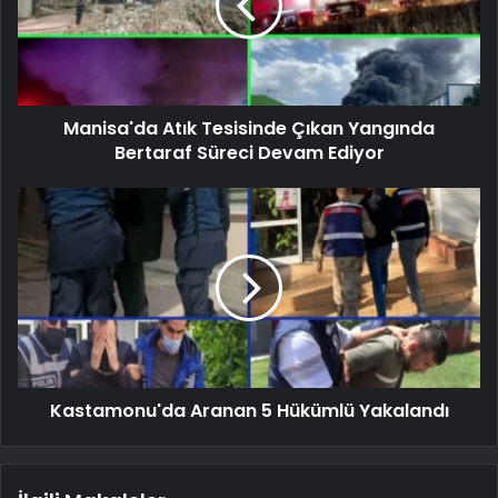
Manisa'da Atık Tesisinde Çıkan Yangında
Bertaraf Süreci Devam Ediyor
Kastamonu'da Aranan 5 Hükümlü Yakalandı