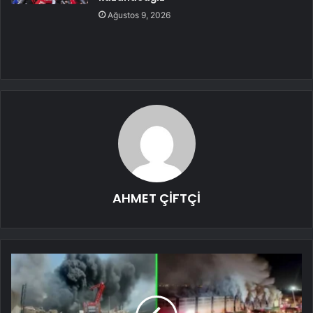
Ağustos 9, 2026
AHMET ÇİFTÇİ