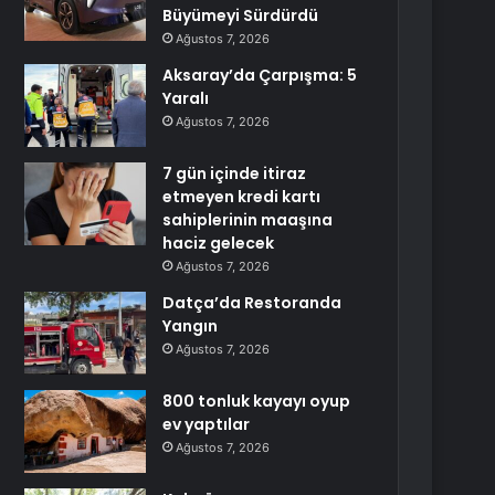
Büyümeyi Sürdürdü
Ağustos 7, 2026
Aksaray’da Çarpışma: 5
Yaralı
Ağustos 7, 2026
7 gün içinde itiraz
etmeyen kredi kartı
sahiplerinin maaşına
haciz gelecek
Ağustos 7, 2026
Datça’da Restoranda
Yangın
Ağustos 7, 2026
800 tonluk kayayı oyup
ev yaptılar
Ağustos 7, 2026