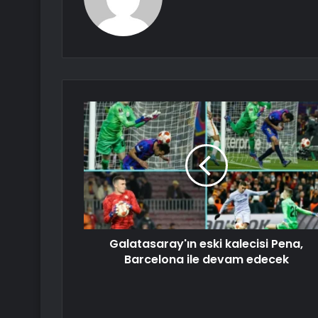
Galatasaray'ın eski kalecisi Pena,
Barcelona ile devam edecek