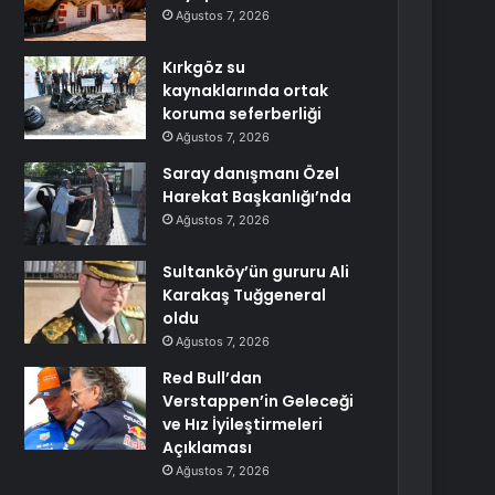
Ağustos 7, 2026
Kırkgöz su
kaynaklarında ortak
koruma seferberliği
Ağustos 7, 2026
Saray danışmanı Özel
Harekat Başkanlığı’nda
Ağustos 7, 2026
Sultanköy’ün gururu Ali
Karakaş Tuğgeneral
oldu
Ağustos 7, 2026
Red Bull’dan
Verstappen’in Geleceği
ve Hız İyileştirmeleri
Açıklaması
Ağustos 7, 2026