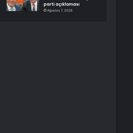
parti açıklaması
Ağustos 7, 2026