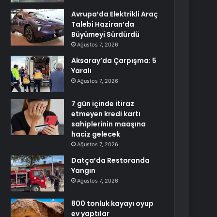
Avrupa’da Elektrikli Araç
Talebi Haziran’da
Büyümeyi Sürdürdü
Ağustos 7, 2026
Aksaray’da Çarpışma: 5
Yaralı
Ağustos 7, 2026
7 gün içinde itiraz
etmeyen kredi kartı
sahiplerinin maaşına
haciz gelecek
Ağustos 7, 2026
Datça’da Restoranda
Yangın
Ağustos 7, 2026
800 tonluk kayayı oyup
ev yaptılar