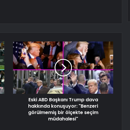
Eski ABD Başkanı Trump dava
hakkında konuşuyor: "Benzeri
görülmemiş bir ölçekte seçim
müdahalesi"