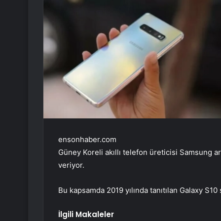
ensonhaber.com
Güney Koreli akıllı telefon üreticisi Samsung a
veriyor.
Bu kapsamda 2019 yılında tanıtılan Galaxy S10
İlgili Makaleler