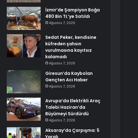
İzmir’de Şampiyon Boğa
480 Bin TL’ye Satıldı
Ağustos 7, 2026
Sedat Peker, kendisine
küfreden şahsın
vurulmasına kayıtsız
kalamadı
Ağustos 7, 2026
Giresun’da Kaybolan
Gençten Acı Haber
Ağustos 7, 2026
Avrupa’da Elektrikli Araç
Talebi Haziran’da
Büyümeyi Sürdürdü
Ağustos 7, 2026
Aksaray’da Çarpışma: 5
Yaralı