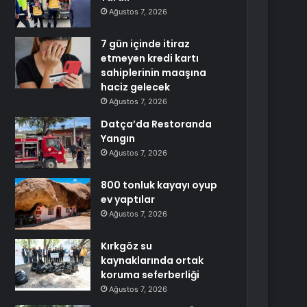
Ağustos 7, 2026
7 gün içinde itiraz
etmeyen kredi kartı
sahiplerinin maaşına
haciz gelecek
Ağustos 7, 2026
Datça’da Restoranda
Yangın
Ağustos 7, 2026
800 tonluk kayayı oyup
ev yaptılar
Ağustos 7, 2026
Kırkgöz su
kaynaklarında ortak
koruma seferberliği
Ağustos 7, 2026