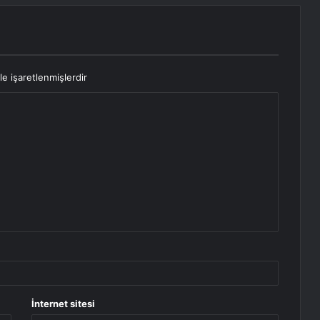
le işaretlenmişlerdir
İnternet sitesi