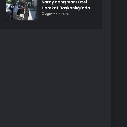
Saray danışmanı Özel
Harekat Başkanlığı’nda
Ağustos 7, 2026