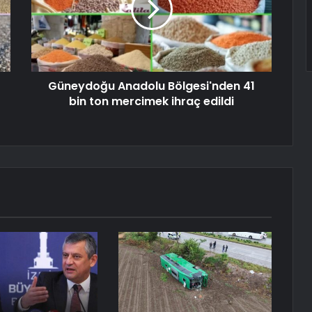
Güneydoğu Anadolu Bölgesi'nden 41
bin ton mercimek ihraç edildi