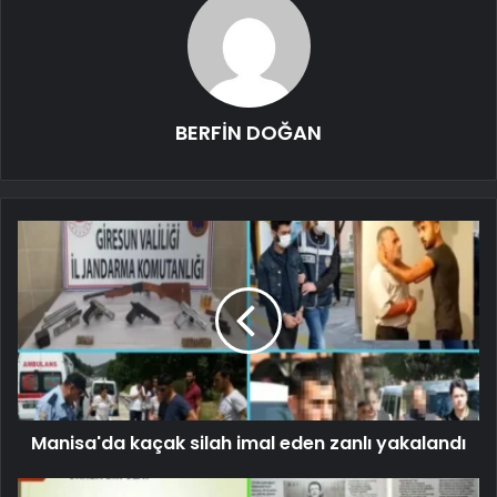
BERFİN DOĞAN
Manisa'da kaçak silah imal eden zanlı yakalandı