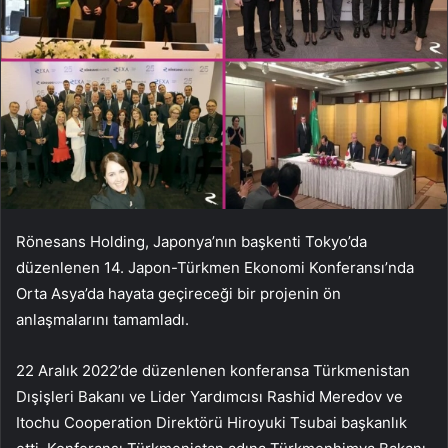
Rönesans Holding, Japonya’nın başkenti Tokyo’da
düzenlenen 14. Japon-Türkmen Ekonomi Konferansı’nda
Orta Asya’da hayata geçireceği bir projenin ön
anlaşmalarını tamamladı.
22 Aralık 2022’de düzenlenen konferansa Türkmenistan
Dışişleri Bakanı ve Lider Yardımcısı Rashid Meredov ve
Itochu Cooperation Direktörü Hiroyuki Tsubai başkanlık