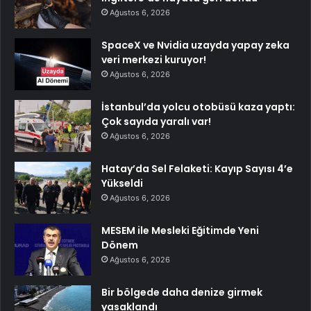
Ağustos 6, 2026
SpaceX ve Nvidia uzayda yapay zeka
veri merkezi kuruyor!
Ağustos 6, 2026
İstanbul’da yolcu otobüsü kaza yaptı:
Çok sayıda yaralı var!
Ağustos 6, 2026
Hatay’da Sel Felaketi: Kayıp Sayısı 4’e
Yükseldi
Ağustos 6, 2026
MESEM ile Mesleki Eğitimde Yeni
Dönem
Ağustos 6, 2026
Bir bölgede daha denize girmek
yasaklandı