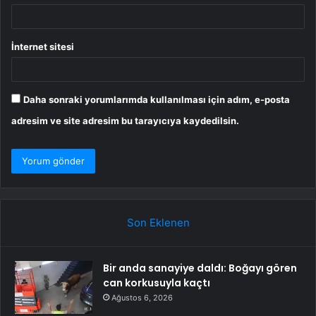
İnternet sitesi
Daha sonraki yorumlarımda kullanılması için adım, e-posta
adresim ve site adresim bu tarayıcıya kaydedilsin.
Son Eklenen
Bir anda sanayiye daldı: Boğayı gören
can korkusuyla kaçtı
Ağustos 6, 2026