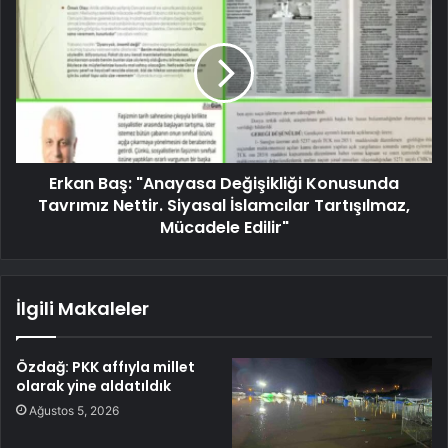
Erkan Baş: "Anayasa Değişikliği Konusunda
Tavrımız Nettir. Siyasal İslamcılar Tartışılmaz,
Mücadele Edilir"
İlgili Makaleler
Özdağ: PKK affıyla millet
olarak yine aldatıldık
Ağustos 5, 2026