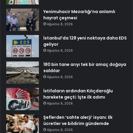
Yenimuhacir Mezarlığı’na anlamlı
hayrat çeşmesi
Ağustos 8, 2026
İstanbul’da 128 yeni noktaya daha EDS
geliyor
Ağustos 8, 2026
180 bin tane arıyı tek bir amaç doğaya
saldılar
Ağustos 8, 2026
İstifaların ardından Kılıçdaroğlu
harekete geçti: İşte ilk adımı
Ağustos 8, 2026
Şeflerden ‘sahte alerji’ isyanı: Ek
ücretler ve bildirim gündemde
Ağustos 8, 2026