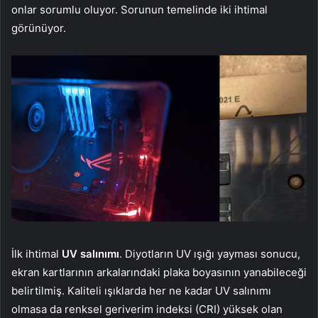
onlar sorumlu oluyor. Sorunun temelinde iki ihtimal
görünüyor.
İlk ihtimal
UV salınımı
. Diyotların UV ışığı yayması sonucu,
ekran kartlarının arkalarındaki plaka boyasının yanabileceği
belirtilmiş. Kaliteli ışıklarda her ne kadar UV salınımı
olmasa da renksel geriverim indeksi (CRI) yüksek olan