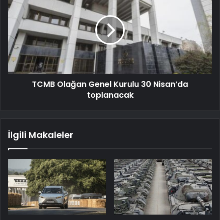
TCMB Olağan Genel Kurulu 30 Nisan’da
toplanacak
İlgili Makaleler