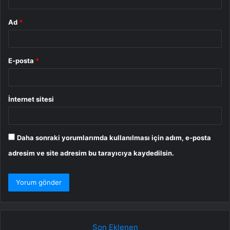
Ad
*
E-posta
*
İnternet sitesi
Daha sonraki yorumlarımda kullanılması için adım, e-posta
adresim ve site adresim bu tarayıcıya kaydedilsin.
Son Eklenen