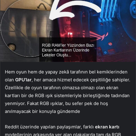
Hem oyun hem de yapay zekâ tarafının bel kemiklerinden
olan
GPU’lar
, her amaca hizmet edecek çeşitliliğe sahipler.
Özellikle de oyun tarafının olmazsa olmazı olan ekran
kartları bir de RGB ışık sistemleriyle birleştiğinde tadından
yenmiyor. Fakat RGB ışıklar, bu sefer pek de hoş
anılmayacak bir konuyla gündemde
Reddit üzerinde yapılan paylaşımlar, farklı
ekran kartı
modellerinin arkasında yer alan plakalarda tam da RGB