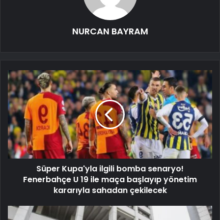
NURCAN BAYRAM
Süper Kupa'yla ilgili bomba senaryo!
Fenerbahçe U 19 ile maça başlayıp yönetim
kararıyla sahadan çekilecek