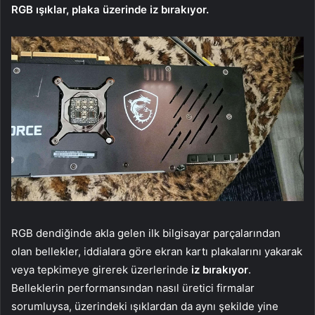
RGB ışıklar, plaka üzerinde iz bırakıyor.
RGB dendiğinde akla gelen ilk bilgisayar parçalarından
olan bellekler, iddialara göre ekran kartı plakalarını yakarak
veya tepkimeye girerek üzerlerinde
iz bırakıyor
.
Belleklerin performansından nasıl üretici firmalar
sorumluysa, üzerindeki ışıklardan da aynı şekilde yine