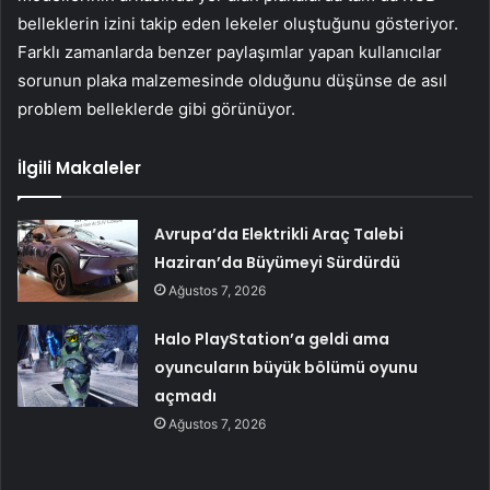
belleklerin izini takip eden lekeler oluştuğunu gösteriyor.
Farklı zamanlarda benzer paylaşımlar yapan kullanıcılar
sorunun plaka malzemesinde olduğunu düşünse de asıl
problem belleklerde gibi görünüyor.
İlgili Makaleler
Avrupa’da Elektrikli Araç Talebi
Haziran’da Büyümeyi Sürdürdü
Ağustos 7, 2026
Halo PlayStation’a geldi ama
oyuncuların büyük bölümü oyunu
açmadı
Ağustos 7, 2026