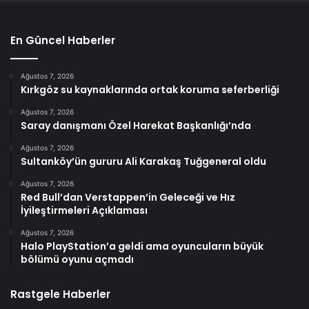
En Güncel Haberler
Ağustos 7, 2026
Kırkgöz su kaynaklarında ortak koruma seferberliği
Ağustos 7, 2026
Saray danışmanı Özel Harekat Başkanlığı’nda
Ağustos 7, 2026
Sultanköy’ün gururu Ali Karakaş Tuğgeneral oldu
Ağustos 7, 2026
Red Bull’dan Verstappen’in Geleceği ve Hız
İyileştirmeleri Açıklaması
Ağustos 7, 2026
Halo PlayStation’a geldi ama oyuncuların büyük
bölümü oyunu açmadı
Rastgele Haberler