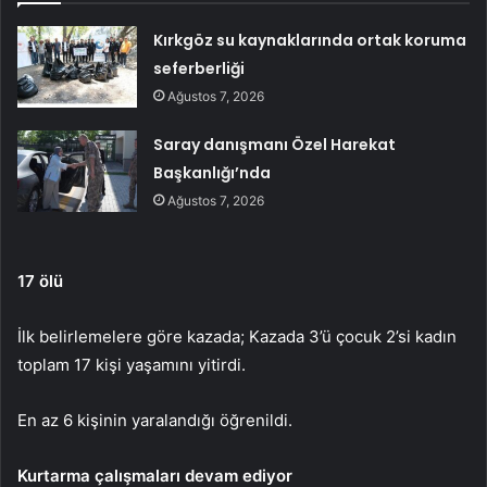
Kırkgöz su kaynaklarında ortak koruma
seferberliği
Ağustos 7, 2026
Saray danışmanı Özel Harekat
Başkanlığı’nda
Ağustos 7, 2026
17 ölü
İlk belirlemelere göre kazada; Kazada 3’ü çocuk 2’si kadın
toplam 17 kişi yaşamını yitirdi.
En az 6 kişinin yaralandığı öğrenildi.
Kurtarma çalışmaları devam ediyor