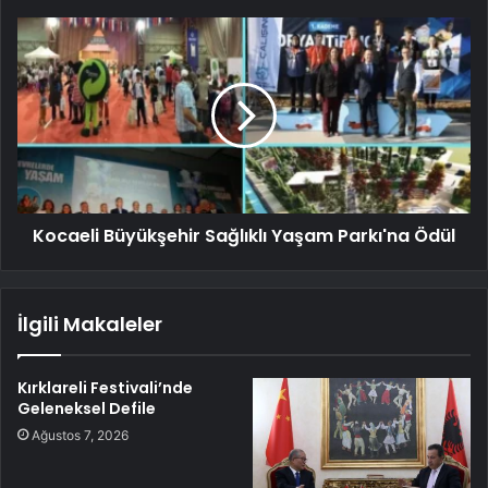
Kocaeli Büyükşehir Sağlıklı Yaşam Parkı'na Ödül
İlgili Makaleler
Kırklareli Festivali’nde
Geleneksel Defile
Ağustos 7, 2026