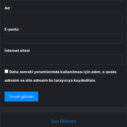
Ad
*
E-posta
*
İnternet sitesi
Daha sonraki yorumlarımda kullanılması için adım, e-posta
adresim ve site adresim bu tarayıcıya kaydedilsin.
Son Eklenen