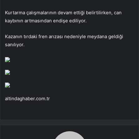
Kurtarma çalışmalarının devam ettiği belirtilirken, can
kaybının artmasından endişe ediliyor.
Kazanın tırdaki fren arızası nedeniyle meydana geldiği
sanılıyor.
altindaghaber.com.tr