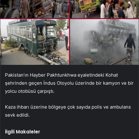
Pakistan’ın Hayber Pakhtunkhwa eyaletindeki Kohat
şehrinden geçen İndus Otoyolu üzerinde bir kamyon ve bir
yolcu otobüsü çarpıştı.
Kaza ihbarı üzerine bölgeye çok sayıda polis ve ambulans
sevk edildi.
İlgili Makaleler