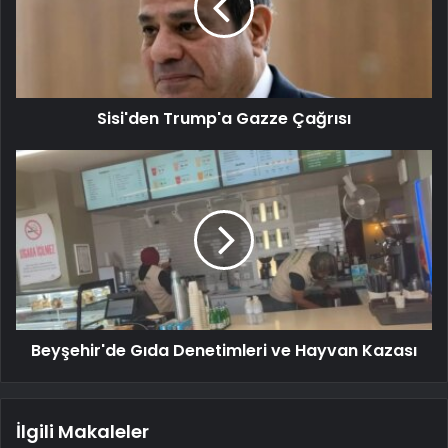
Sisi'den Trump'a Gazze Çağrısı
Beyşehir'de Gıda Denetimleri ve Hayvan Kazası
İlgili Makaleler