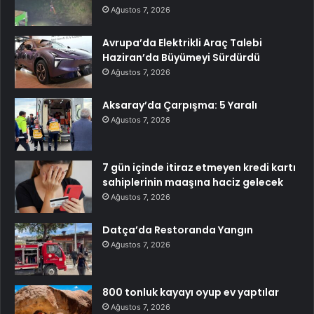
Ağustos 7, 2026
Avrupa’da Elektrikli Araç Talebi
Haziran’da Büyümeyi Sürdürdü
Ağustos 7, 2026
Aksaray’da Çarpışma: 5 Yaralı
Ağustos 7, 2026
7 gün içinde itiraz etmeyen kredi kartı
sahiplerinin maaşına haciz gelecek
Ağustos 7, 2026
Datça’da Restoranda Yangın
Ağustos 7, 2026
800 tonluk kayayı oyup ev yaptılar
Ağustos 7, 2026