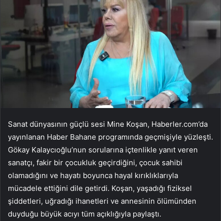
Sanat dünyasının güçlü sesi Mine Koşan, Haberler.com’da
yayınlanan Haber Bahane programında geçmişiyle yüzleşti.
Gökay Kalaycıoğlu’nun sorularına içtenlikle yanıt veren
sanatçı, fakir bir çocukluk geçirdiğini, çocuk sahibi
olamadığını ve hayatı boyunca hayal kırıklıklarıyla
mücadele ettiğini dile getirdi. Koşan, yaşadığı fiziksel
şiddetleri, uğradığı ihanetleri ve annesinin ölümünden
duyduğu büyük acıyı tüm açıklığıyla paylaştı.