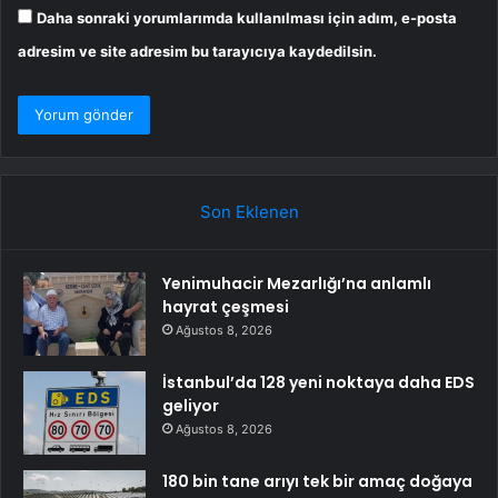
Daha sonraki yorumlarımda kullanılması için adım, e-posta
adresim ve site adresim bu tarayıcıya kaydedilsin.
Son Eklenen
Yenimuhacir Mezarlığı’na anlamlı
hayrat çeşmesi
Ağustos 8, 2026
İstanbul’da 128 yeni noktaya daha EDS
geliyor
Ağustos 8, 2026
180 bin tane arıyı tek bir amaç doğaya