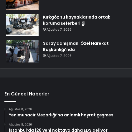
Kırkgöz su kaynaklarında ortak
koruma seferberliği
Ağustos 7, 2026
Saray danışmanı Özel Harekat
Başkanlığı’nda
Ağustos 7, 2026
En Güncel Haberler
Ağustos 8, 2026
Yenimuhacir Mezarlığı’na anlamlı hayrat çeşmesi
Ağustos 8, 2026
İstanbul’da 128 yeni noktaya daha EDS geliyor