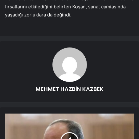
fırsatlarını etkilediğini belirten Koşan, sanat camiasında
yaşadığı zorluklara da değindi.
MEHMET HAZBİN KAZBEK