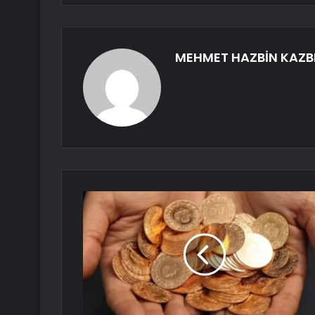
MEHMET HAZBİN KAZB