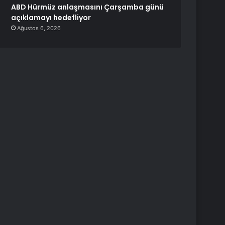
ABD Hürmüz anlaşmasını Çarşamba günü
açıklamayı hedefliyor
Ağustos 6, 2026