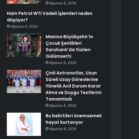
Ağustos 6, 2026
Ham Petrol WTI Vadeli İşlemleri neden
düşüyor?
Ağustos 6, 2026
Manisa Büyükşehir’in
Çocuk Şenlikleri
Saruhanlı’da Yüzleri
Gülümsetti
Ağustos 6, 2026
Çinli Astronotlar, Uzun
Süreli Uzay Görevlerine
Yönelik Acil Durum Karar
Alma ve Duygu Testlerini
Tamamladı
Ağustos 6, 2026
Bu belirtileri önemsemek
hayat kurtarıyor
Ağustos 6, 2026