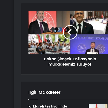
Bakan Şimşek: Enflasyonla
mücadelemiz sürüyor
İlgili Makaleler
Kırklareli Festivali’nde