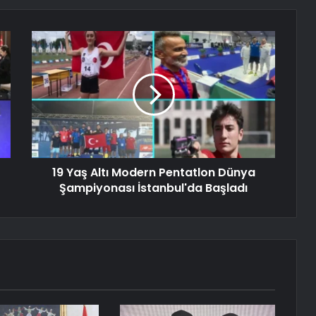
19 Yaş Altı Modern Pentatlon Dünya
Şampiyonası İstanbul'da Başladı