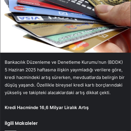
Bankacılık Düzenleme ve Denetleme Kurumu’nun (BDDK)
5 Haziran 2025 haftasına ilişkin yayımladığı verilere göre,
kredi hacmindeki artış sürerken, mevduatlarda belirgin bir
düşüş yaşandı. Özellikle bireysel kredi kartı borçlarındaki
yükseliş ve takipteki alacaklardaki artış dikkat çekti.
Kredi Hacminde 16,6 Milyar Liralık Artış
İlgili Makaleler