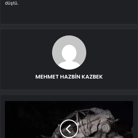
düştü.
MEHMET HAZBİN KAZBEK