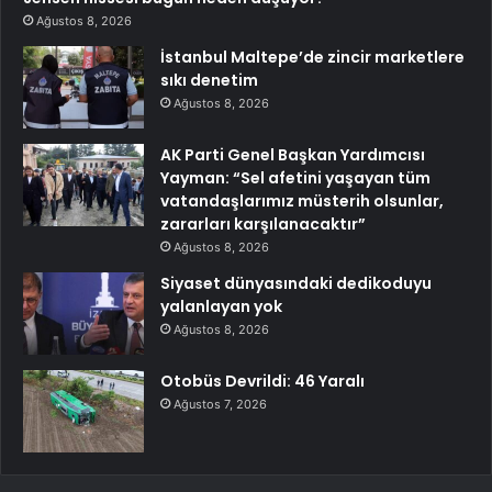
Ağustos 8, 2026
İstanbul Maltepe’de zincir marketlere
sıkı denetim
Ağustos 8, 2026
AK Parti Genel Başkan Yardımcısı
Yayman: “Sel afetini yaşayan tüm
vatandaşlarımız müsterih olsunlar,
zararları karşılanacaktır”
Ağustos 8, 2026
Siyaset dünyasındaki dedikoduyu
yalanlayan yok
Ağustos 8, 2026
Otobüs Devrildi: 46 Yaralı
Ağustos 7, 2026