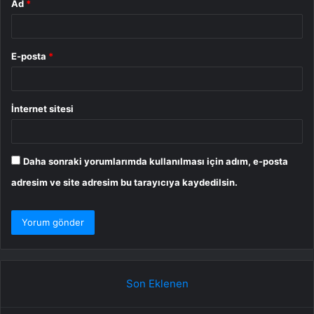
Ad
*
E-posta
*
İnternet sitesi
Daha sonraki yorumlarımda kullanılması için adım, e-posta
adresim ve site adresim bu tarayıcıya kaydedilsin.
Son Eklenen