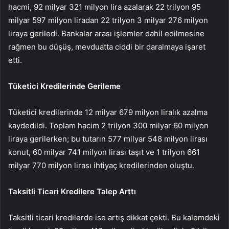
hacmi, 92 milyar 321 milyon lira azalarak 22 trilyon 95
milyar 597 milyon liradan 22 trilyon 3 milyar 276 milyon
liraya geriledi. Bankalar arası işlemler dahil edilmesine
rağmen bu düşüş, mevduatta ciddi bir daralmaya işaret
etti.
Tüketici Kredilerinde Gerileme
Tüketici kredilerinde 12 milyar 679 milyon liralık azalma
kaydedildi. Toplam hacim 2 trilyon 300 milyar 60 milyon
liraya gerilerken; bu tutarın 577 milyar 548 milyon lirası
konut, 60 milyar 741 milyon lirası taşıt ve 1 trilyon 661
milyar 770 milyon lirası ihtiyaç kredilerinden oluştu.
Taksitli Ticari Kredilere Talep Arttı
Taksitli ticari kredilerde ise artış dikkat çekti. Bu kalemdeki