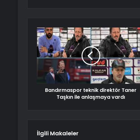
Bandırmaspor teknik direktör Taner
Taşkın ile anlaşmaya vardı
İlgili Makaleler