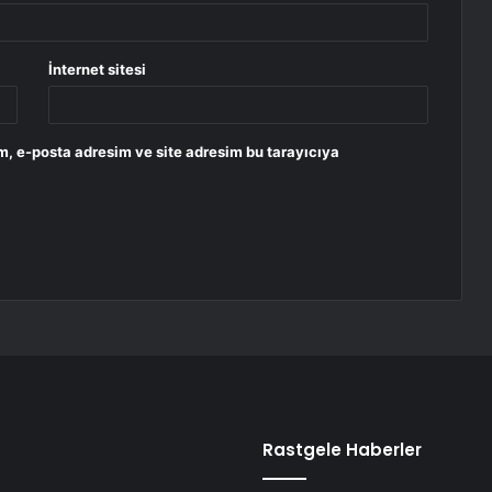
İnternet sitesi
m, e-posta adresim ve site adresim bu tarayıcıya
Rastgele Haberler