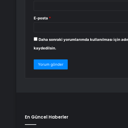
E-posta
*
Daha sonraki yorumlarımda kullanılması için adı
kaydedilsin.
En Güncel Haberler