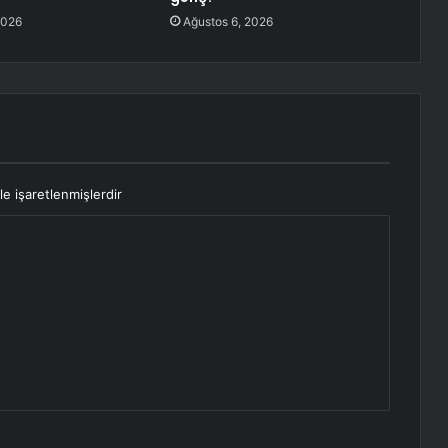
2026
Ağustos 6, 2026
le işaretlenmişlerdir