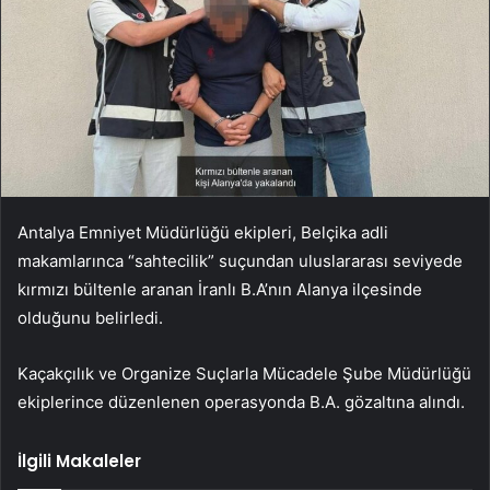
Antalya Emniyet Müdürlüğü ekipleri, Belçika adli
makamlarınca “sahtecilik” suçundan uluslararası seviyede
kırmızı bültenle aranan İranlı B.A’nın Alanya ilçesinde
olduğunu belirledi.
Kaçakçılık ve Organize Suçlarla Mücadele Şube Müdürlüğü
ekiplerince düzenlenen operasyonda B.A. gözaltına alındı.
İlgili Makaleler