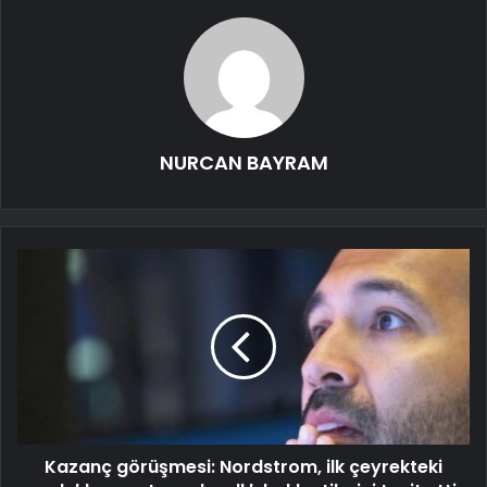
NURCAN BAYRAM
Kazanç görüşmesi: Nordstrom, ilk çeyrekteki