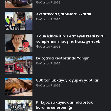
Ağustos 7, 2026
Aksaray’da Çarpışma: 5 Yaralı
Ağustos 7, 2026
7 gün içinde itiraz etmeyen kredi kartı
sahiplerinin maaşına haciz gelecek
Ağustos 7, 2026
Datça’da Restoranda Yangın
Ağustos 7, 2026
800 tonluk kayayı oyup ev yaptılar
Ağustos 7, 2026
Kırkgöz su kaynaklarında ortak
koruma seferberliği