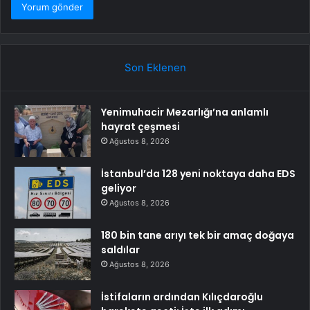
Son Eklenen
Yenimuhacir Mezarlığı’na anlamlı
hayrat çeşmesi
Ağustos 8, 2026
İstanbul’da 128 yeni noktaya daha EDS
geliyor
Ağustos 8, 2026
180 bin tane arıyı tek bir amaç doğaya
saldılar
Ağustos 8, 2026
İstifaların ardından Kılıçdaroğlu