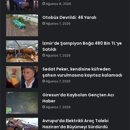
Ağustos 8, 2026
Otobüs Devrildi: 46 Yaralı
Ağustos 7, 2026
İzmir’de Şampiyon Boğa 480 Bin TL’ye
Satıldı
Ağustos 7, 2026
Sedat Peker, kendisine küfreden
şahsın vurulmasına kayıtsız kalamadı
Ağustos 7, 2026
Giresun’da Kaybolan Gençten Acı
Haber
Ağustos 7, 2026
Avrupa’da Elektrikli Araç Talebi
Haziran’da Büyümeyi Sürdürdü