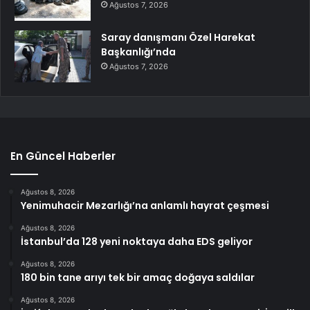
Ağustos 7, 2026
Saray danışmanı Özel Harekat
Başkanlığı’nda
Ağustos 7, 2026
En Güncel Haberler
Ağustos 8, 2026
Yenimuhacir Mezarlığı’na anlamlı hayrat çeşmesi
Ağustos 8, 2026
İstanbul’da 128 yeni noktaya daha EDS geliyor
Ağustos 8, 2026
180 bin tane arıyı tek bir amaç doğaya saldılar
Ağustos 8, 2026