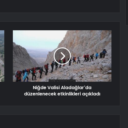
Niğde Valisi Aladağlar'da
düzenlenecek etkinlikleri açıkladı