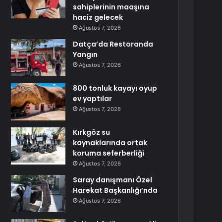
sahiplerinin maaşına
haciz gelecek
Ağustos 7, 2026
Datça’da Restoranda
Yangın
Ağustos 7, 2026
800 tonluk kayayı oyup
ev yaptılar
Ağustos 7, 2026
Kırkgöz su
kaynaklarında ortak
koruma seferberliği
Ağustos 7, 2026
Saray danışmanı Özel
Harekat Başkanlığı’nda
Ağustos 7, 2026