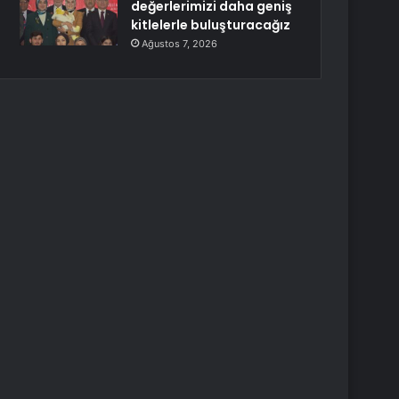
değerlerimizi daha geniş
kitlelerle buluşturacağız
Ağustos 7, 2026