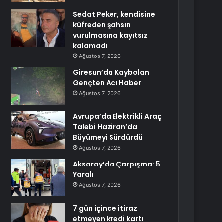
Sedat Peker, kendisine
küfreden şahsın
vurulmasına kayıtsız
kalamadı
Ağustos 7, 2026
Giresun’da Kaybolan
Gençten Acı Haber
Ağustos 7, 2026
Avrupa’da Elektrikli Araç
Talebi Haziran’da
Büyümeyi Sürdürdü
Ağustos 7, 2026
Aksaray’da Çarpışma: 5
Yaralı
Ağustos 7, 2026
7 gün içinde itiraz
etmeyen kredi kartı