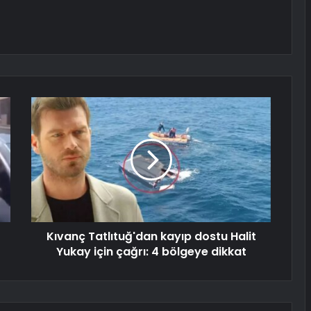
Kıvanç Tatlıtuğ'dan kayıp dostu Halit
Yukay için çağrı: 4 bölgeye dikkat