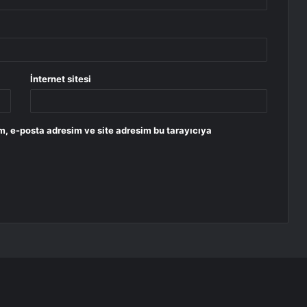
İnternet sitesi
m, e-posta adresim ve site adresim bu tarayıcıya