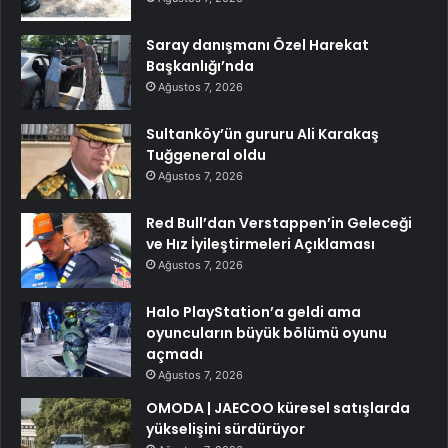
Saray danışmanı Özel Harekat
Başkanlığı’nda
Ağustos 7, 2026
Sultanköy’ün gururu Ali Karakaş
Tuğgeneral oldu
Ağustos 7, 2026
Red Bull’dan Verstappen’in Geleceği
ve Hız İyileştirmeleri Açıklaması
Ağustos 7, 2026
Halo PlayStation’a geldi ama
oyuncuların büyük bölümü oyunu
açmadı
Ağustos 7, 2026
OMODA | JAECOO küresel satışlarda
yükselişini sürdürüyor