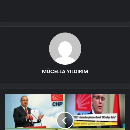
MÜCELLA YILDIRIM