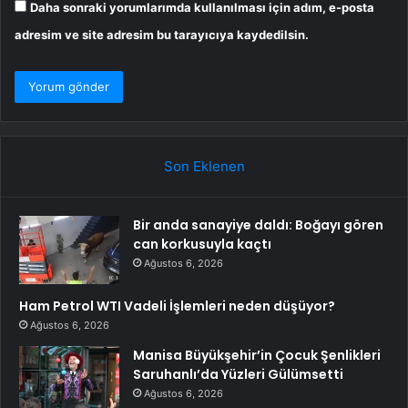
Daha sonraki yorumlarımda kullanılması için adım, e-posta
adresim ve site adresim bu tarayıcıya kaydedilsin.
Son Eklenen
Bir anda sanayiye daldı: Boğayı gören
can korkusuyla kaçtı
Ağustos 6, 2026
Ham Petrol WTI Vadeli İşlemleri neden düşüyor?
Ağustos 6, 2026
Manisa Büyükşehir’in Çocuk Şenlikleri
Saruhanlı’da Yüzleri Gülümsetti
Ağustos 6, 2026