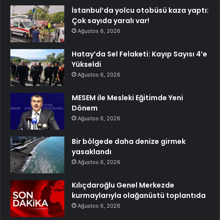
İstanbul’da yolcu otobüsü kaza yaptı:
Çok sayıda yaralı var!
Ağustos 6, 2026
Hatay’da Sel Felaketi: Kayıp Sayısı 4’e
Yükseldi
Ağustos 6, 2026
MESEM ile Mesleki Eğitimde Yeni
Dönem
Ağustos 6, 2026
Bir bölgede daha denize girmek
yasaklandı
Ağustos 6, 2026
Kılıçdaroğlu Genel Merkezde
kurmaylarıyla olağanüstü toplantıda
Ağustos 6, 2026