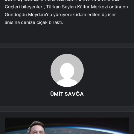
Güçleri bileşenleri, Türkan Saylan Kültür Merkezi önünden
Gündoğdu Meydanı’na yürüyerek idam edilen üç isim
anısına denize çiçek bıraktı.
ÜMİT SAVĞA