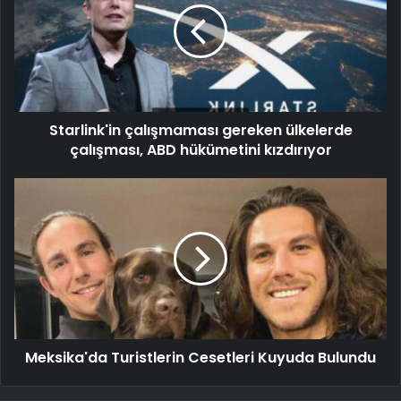
Starlink'in çalışmaması gereken ülkelerde
çalışması, ABD hükümetini kızdırıyor
Meksika'da Turistlerin Cesetleri Kuyuda Bulundu