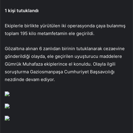
1 kişi tutuklandı
Ekiplerle birlikte yürütülen iki operasyonda çaya bulanmış
toplam 195 kilo metamfetamin ele geçirildi.
Gözaltına alınan 6 zanlıdan birinin tutuklanarak cezaevine
gönderildiği olayda, ele geçirilen uyuşturucu maddelere
Gümrük Muhafaza ekiplerince el konuldu. Olayla ilgili
soruşturma Gaziosmanpaşa Cumhuriyet Başsavcılığı
nezdinde devam ediyor.