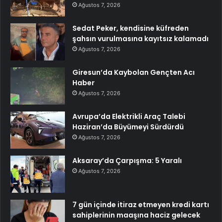
Ağustos 7, 2026
Sedat Peker, kendisine küfreden
şahsın vurulmasına kayıtsız kalamadı
Ağustos 7, 2026
Giresun’da Kaybolan Gençten Acı
Haber
Ağustos 7, 2026
Avrupa’da Elektrikli Araç Talebi
Haziran’da Büyümeyi Sürdürdü
Ağustos 7, 2026
Aksaray’da Çarpışma: 5 Yaralı
Ağustos 7, 2026
7 gün içinde itiraz etmeyen kredi kartı
sahiplerinin maaşına haciz gelecek