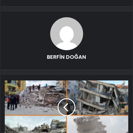
BERFİN DOĞAN