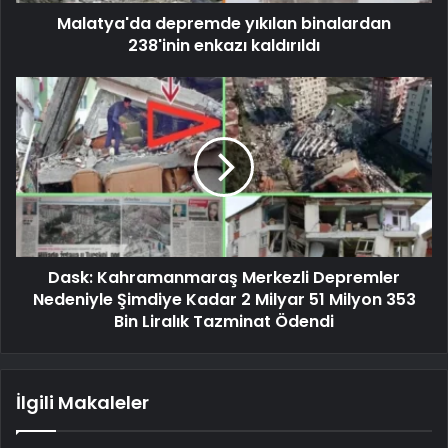
Malatya'da depremde yıkılan binalardan
238'inin enkazı kaldırıldı
Dask: Kahramanmaraş Merkezli Depremler
Nedeniyle Şimdiye Kadar 2 Milyar 51 Milyon 353
Bin Liralık Tazminat Ödendi
İlgili Makaleler