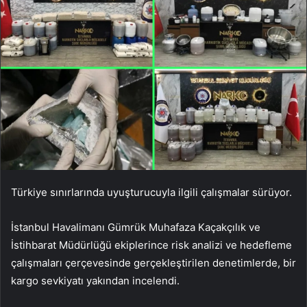
Türkiye sınırlarında uyuşturucuyla ilgili çalışmalar sürüyor.
İstanbul Havalimanı Gümrük Muhafaza Kaçakçılık ve
İstihbarat Müdürlüğü ekiplerince risk analizi ve hedefleme
çalışmaları çerçevesinde gerçekleştirilen denetimlerde, bir
kargo sevkiyatı yakından incelendi.