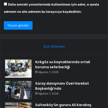
Daha sonraki yorumlarımda kullanılması için adım, e-posta
adresim ve site adresim bu tarayıcıya kaydedilsin.
Son Eklenen
Kırkgöz su kaynaklarında ortak
koruma seferberliği
Ağustos 7, 2026
Saray danışmanı Özel Harekat
Başkanlığı’nda
Ağustos 7, 2026
Sultanköy’ün gururu Ali Karakaş