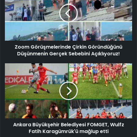
Zoom Görüşmelerinde Çirkin Göründüğünü
Düşünmenin Gerçek Sebebini Açıklıyoruz!
Ankara Büyükşehir Belediyesi FOMGET, Wulfz
Fatih Karagümrük'ü mağlup etti