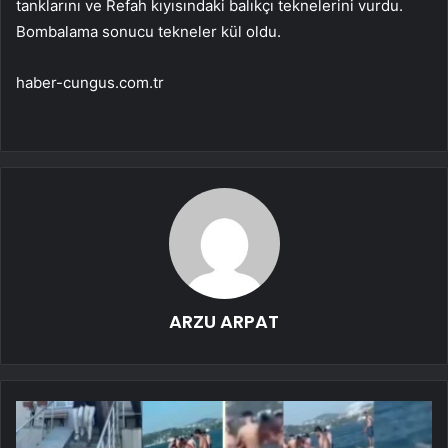
tanklarını ve Refah kıyısındaki balıkçı teknelerini vurdu.
Bombalama sonucu tekneler kül oldu.
haber-cungus.com.tr
ARZU ARPAT