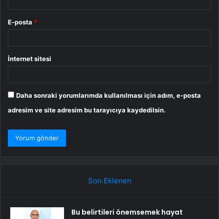
E-posta
*
İnternet sitesi
Daha sonraki yorumlarımda kullanılması için adım, e-posta
adresim ve site adresim bu tarayıcıya kaydedilsin.
Son Eklenen
Bu belirtileri önemsemek hayat