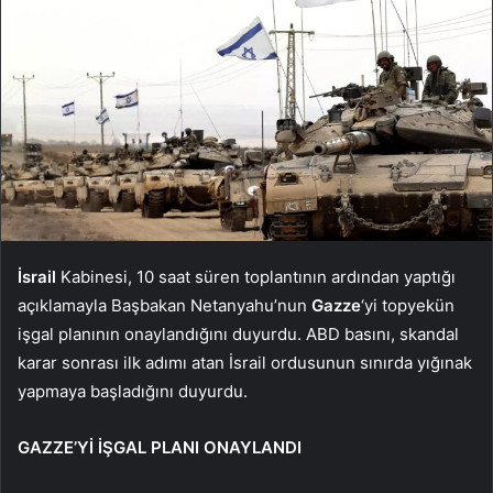
İsrail
Kabinesi, 10 saat süren toplantının ardından yaptığı
açıklamayla Başbakan Netanyahu’nun
Gazze
‘yi topyekün
işgal planının onaylandığını duyurdu. ABD basını, skandal
karar sonrası ilk adımı atan İsrail ordusunun sınırda yığınak
yapmaya başladığını duyurdu.
GAZZE’Yİ İŞGAL PLANI ONAYLANDI