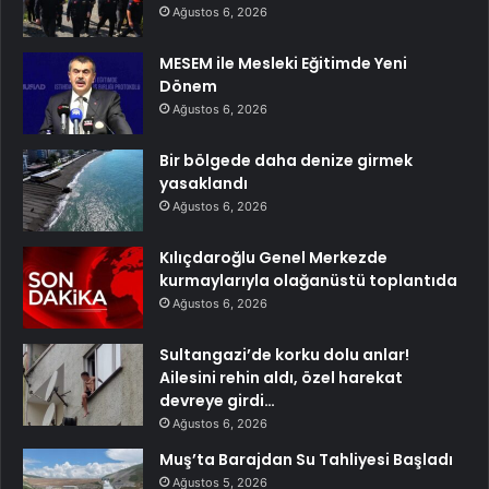
Ağustos 6, 2026
MESEM ile Mesleki Eğitimde Yeni
Dönem
Ağustos 6, 2026
Bir bölgede daha denize girmek
yasaklandı
Ağustos 6, 2026
Kılıçdaroğlu Genel Merkezde
kurmaylarıyla olağanüstü toplantıda
Ağustos 6, 2026
Sultangazi’de korku dolu anlar!
Ailesini rehin aldı, özel harekat
devreye girdi…
Ağustos 6, 2026
Muş’ta Barajdan Su Tahliyesi Başladı
Ağustos 5, 2026