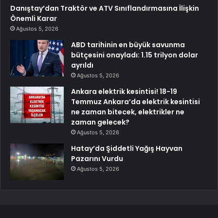
Danıştay’dan Traktör ve ATV Sınıflandırmasına İlişkin
Önemli Karar
Ağustos 5, 2026
ABD tarihinin en büyük savunma
bütçesini onayladı: 1.15 trilyon dolar
ayrıldı
Ağustos 5, 2026
Ankara elektrik kesintisi! 18-19
Temmuz Ankara’da elektrik kesintisi
ne zaman bitecek, elektrikler ne
zaman gelecek?
Ağustos 5, 2026
Hatay’da Şiddetli Yağış Hayvan
Pazarını Vurdu
Ağustos 5, 2026