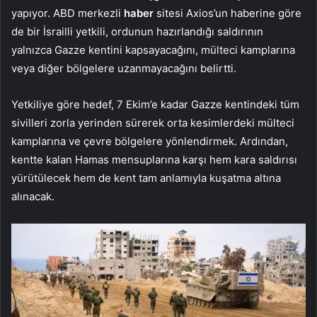
yapıyor. ABD merkezli
haber
sitesi Axios’un haberine göre
de bir İsrailli yetkili, ordunun hazırlandığı saldırının
yalnızca Gazze kentini kapsayacağını, mülteci kamplarına
veya diğer bölgelere uzanmayacağını belirtti.
Yetkiliye göre hedef, 7 Ekim’e kadar Gazze kentindeki tüm
sivilleri zorla yerinden sürerek orta kesimlerdeki mülteci
kamplarına ve çevre bölgelere yönlendirmek. Ardından,
kentte kalan Hamas mensuplarına karşı hem kara saldırısı
yürütülecek hem de kent tam anlamıyla kuşatma altına
alınacak.