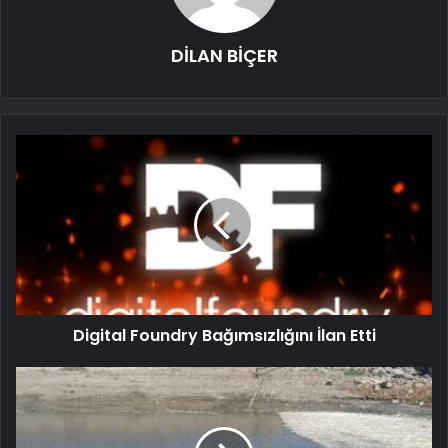
DİLAN BİÇER
Digital Foundry Bağımsızlığını İlan Etti