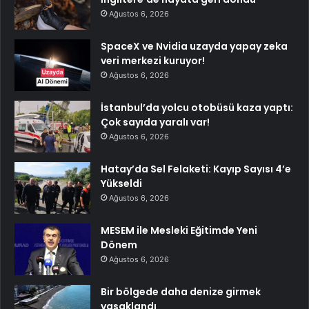
Ağustos 6, 2026
SpaceX ve Nvidia uzayda yapay zeka
veri merkezi kuruyor!
Ağustos 6, 2026
İstanbul’da yolcu otobüsü kaza yaptı:
Çok sayıda yaralı var!
Ağustos 6, 2026
Hatay’da Sel Felaketi: Kayıp Sayısı 4’e
Yükseldi
Ağustos 6, 2026
MESEM ile Mesleki Eğitimde Yeni
Dönem
Ağustos 6, 2026
Bir bölgede daha denize girmek
yasaklandı