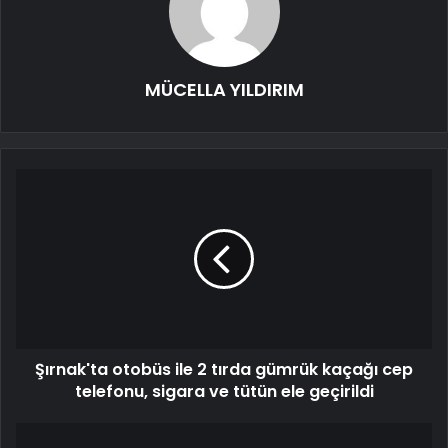
MÜCELLA YILDIRIM
Şırnak'ta otobüs ile 2 tırda gümrük kaçağı cep
telefonu, sigara ve tütün ele geçirildi