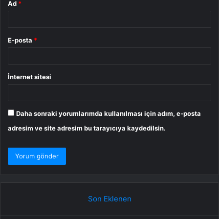
Ad
*
E-posta
*
İnternet sitesi
Daha sonraki yorumlarımda kullanılması için adım, e-posta
adresim ve site adresim bu tarayıcıya kaydedilsin.
Son Eklenen