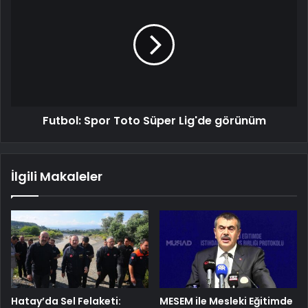
Futbol: Spor Toto Süper Lig'de görünüm
İlgili Makaleler
Hatay’da Sel Felaketi:
MESEM ile Mesleki Eğitimde