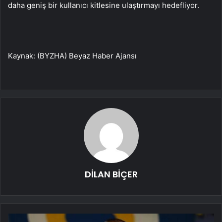
daha geniş bir kullanıcı kitlesine ulaştırmayı hedefliyor.
Kaynak: (BYZHA) Beyaz Haber Ajansı
DİLAN BİÇER