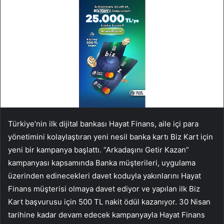
Türkiye’nin ilk dijital bankası Hayat Finans, aile içi para
yönetimini kolaylaştıran yeni nesil banka kartı Biz Kart için
yeni bir kampanya başlattı. “Arkadaşını Getir Kazan”
kampanyası kapsamında Banka müşterileri, uygulama
üzerinden edinecekleri davet koduyla yakınlarını Hayat
Finans müşterisi olmaya davet ediyor ve yapılan ilk Biz
Kart başvurusu için 500 TL nakit ödül kazanıyor. 30 Nisan
tarihine kadar devam edecek kampanyayla Hayat Finans