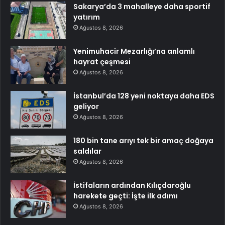
Sakarya’da 3 mahalleye daha sportif
yatırım
Ağustos 8, 2026
Yenimuhacir Mezarlığı’na anlamlı
hayrat çeşmesi
Ağustos 8, 2026
İstanbul’da 128 yeni noktaya daha EDS
geliyor
Ağustos 8, 2026
180 bin tane arıyı tek bir amaç doğaya
saldılar
Ağustos 8, 2026
İstifaların ardından Kılıçdaroğlu
harekete geçti: İşte ilk adımı
Ağustos 8, 2026