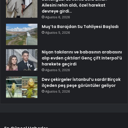
Ailesini rehin aldı, özel harekat
devreye girdi…
Ağustos 6, 2026
Muş’ta Barajdan Su Tahliyesi Başladı
Ağustos 5, 2026
Nişan takılarını ve babasının arabasını
alıp evden çıktılar! Genç çift Interpol’ü
harekete geçirdi
Ağustos 5, 2026
Dev çekirgeler İstanbul’u sardı! Birçok
ilçeden peş peşe görüntüler geliyor
Ağustos 5, 2026