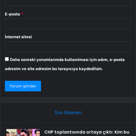
E-posta
*
İnternet sitesi
Daha sonraki yorumlarımda kullanılması için adım, e-posta
adresim ve site adresim bu tarayıcıya kaydedilsin.
Son Eklenen
CHP toplantısında ortaya çıktı: Kim bu