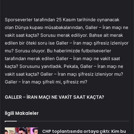
Sporseverler tarafından 25 Kasım tarihinde oynanacak
olan Dünya kupası müsabakalarından, Galler – İran maçı ne
vakit saat kaçta? Sorusu merak ediliyor. Bahse ait merak
edilen bir öteki soru ise Galler – İran maçı şifresiz izleniyor
mu? Sorusu oluyor. Bu haberimizde futbolseverler
tarafından merak edilen Galler – İran maçı ne vakit saat
kaçta? Sorusunu yanıtladık. Pekala, Galler – İran maçı ne
vakit saat kaçta? Galler – İran maçı şifresiz izleniyor mu?
Galler – İran maçı şifreli mi, şifresiz mi?
GALLER – İRAN MAÇI NE VAKİT SAAT KAÇTA?
İlgili Makaleler
CHP toplantısında ortaya çıktı: Kim bu