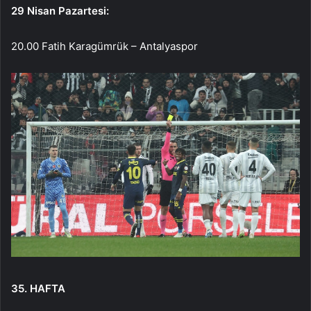
29 Nisan Pazartesi:
20.00 Fatih Karagümrük – Antalyaspor
35. HAFTA