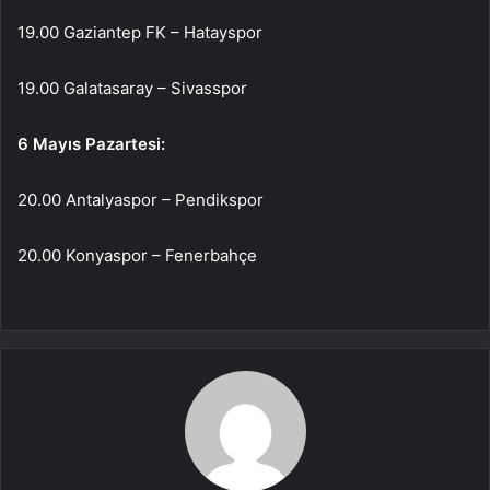
19.00 Gaziantep FK – Hatayspor
19.00 Galatasaray – Sivasspor
6 Mayıs Pazartesi:
20.00 Antalyaspor – Pendikspor
20.00 Konyaspor – Fenerbahçe