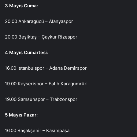
3 Mayıs Cuma:
20.00 Ankaragücü – Alanyaspor
20.00 Beşiktaş – Çaykur Rizespor
4 Mayıs Cumartesi:
16.00 İstanbulspor – Adana Demirspor
19.00 Kayserispor – Fatih Karagümrük
19.00 Samsunspor – Trabzonspor
5 Mayıs Pazar:
16.00 Başakşehir – Kasımpaşa