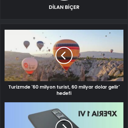
DİLAN BİÇER
Turizmde '60 milyon turist, 60 milyar dolar gelir'
hedefi