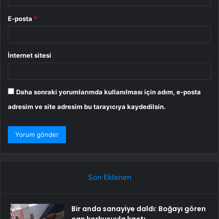
E-posta
*
İnternet sitesi
Daha sonraki yorumlarımda kullanılması için adım, e-posta
adresim ve site adresim bu tarayıcıya kaydedilsin.
Son Eklenen
Bir anda sanayiye daldı: Boğayı gören