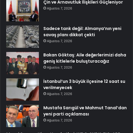
Çin ve Arnavutluk İlişkileri Güçleniyor
Ağustos 7, 2026
Sadece tank değil: Almanya’nın yeni
savaş planı dikkat çekti
Ağustos 7, 2026
Bakan Göktaş: Aile değerlerimizi daha
geniş kitlelerle buluşturacağız
Ağustos 7, 2026
İstanbul’un 3 büyük ilçesine 12 saat su
verilmeyecek
Ağustos 7, 2026
Mustafa Sarıgül ve Mahmut Tanal’dan
yeni parti açıklaması
Ağustos 7, 2026