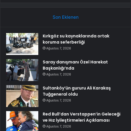
Son Eklenen
Kırkgöz su kaynaklarında ortak
koruma seferberliği
Ağustos 7, 2026
Saray danışmanı Özel Harekat
Başkanlığı’nda
Ağustos 7, 2026
Sultanköy’ün gururu Ali Karakaş
Tuğgeneral oldu
Ağustos 7, 2026
Red Bull’dan Verstappen’in Geleceği
ve Hız İyileştirmeleri Açıklaması
Ağustos 7, 2026