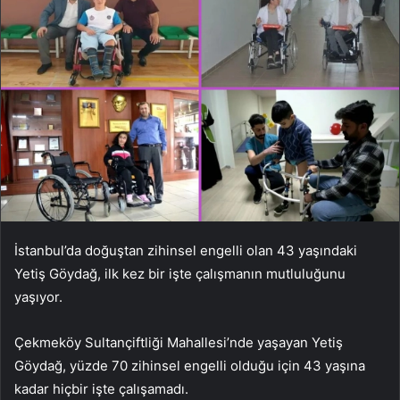
İstanbul’da doğuştan zihinsel engelli olan 43 yaşındaki
Yetiş Göydağ, ilk kez bir işte çalışmanın mutluluğunu
yaşıyor.
Çekmeköy Sultançiftliği Mahallesi’nde yaşayan Yetiş
Göydağ, yüzde 70 zihinsel engelli olduğu için 43 yaşına
kadar hiçbir işte çalışamadı.