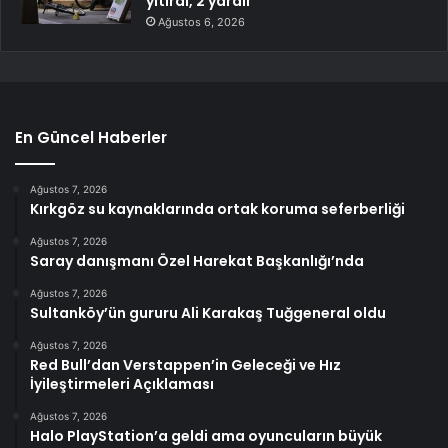
yitirdi, 2 yaralı
Ağustos 6, 2026
En Güncel Haberler
Ağustos 7, 2026
Kırkgöz su kaynaklarında ortak koruma seferberliği
Ağustos 7, 2026
Saray danışmanı Özel Harekat Başkanlığı’nda
Ağustos 7, 2026
Sultanköy’ün gururu Ali Karakaş Tuğgeneral oldu
Ağustos 7, 2026
Red Bull’dan Verstappen’in Geleceği ve Hız
İyileştirmeleri Açıklaması
Ağustos 7, 2026
Halo PlayStation’a geldi ama oyuncuların büyük