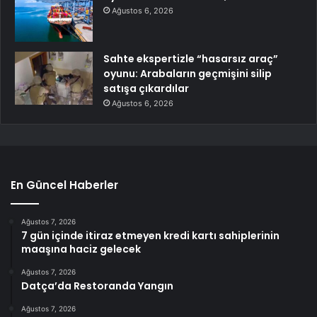
Ağustos 6, 2026
Sahte ekspertizle “hasarsız araç”
oyunu: Arabaların geçmişini silip
satışa çıkardılar
Ağustos 6, 2026
En Güncel Haberler
Ağustos 7, 2026
7 gün içinde itiraz etmeyen kredi kartı sahiplerinin
maaşına haciz gelecek
Ağustos 7, 2026
Datça’da Restoranda Yangın
Ağustos 7, 2026