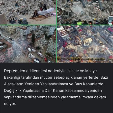
Depremden etkilenmesi nedeniyle Hazine ve Maliye
Bakanlığı tarafından mücbir sebep açıklanan yerlerde, Bazı
Alacakların Yeniden Yapılandırılması ve Bazı Kanunlarda
Değişiklik Yapılmasına Dair Kanun kapsamında yeniden
yapılandırma düzenlemesinden yararlanma imkanı devam
ediyor.