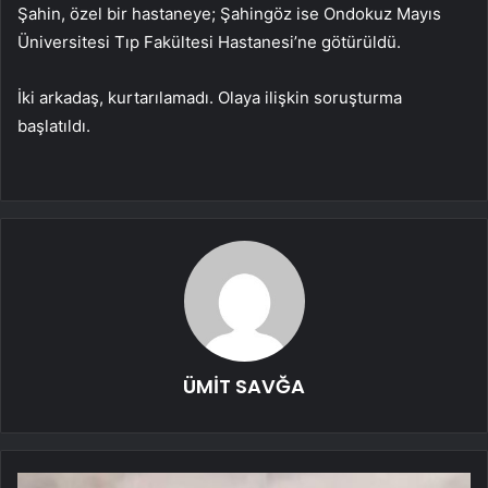
Şahin, özel bir hastaneye; Şahingöz ise Ondokuz Mayıs
Üniversitesi Tıp Fakültesi Hastanesi’ne götürüldü.
İki arkadaş, kurtarılamadı. Olaya ilişkin soruşturma
başlatıldı.
ÜMİT SAVĞA