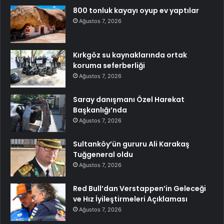
800 tonluk kayayı oyup ev yaptılar
Ağustos 7, 2026
Kırkgöz su kaynaklarında ortak
koruma seferberliği
Ağustos 7, 2026
Saray danışmanı Özel Harekat
Başkanlığı’nda
Ağustos 7, 2026
Sultanköy’ün gururu Ali Karakaş
Tuğgeneral oldu
Ağustos 7, 2026
Red Bull’dan Verstappen’in Geleceği
ve Hız İyileştirmeleri Açıklaması
Ağustos 7, 2026