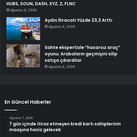
HUBS, SOUN, DASH, XYZ, Z, FLNC
Ağustos 6, 2026
Aydın İhracatı Yüzde 23,3 Arttı
Ağustos 6, 2026
Sahte ekspertizle “hasarsız araç”
oyunu: Arabaların geçmişini silip
satışa çıkardılar
Ağustos 6, 2026
En Güncel Haberler
Ağustos 7, 2026
7 gün içinde itiraz etmeyen kredi kartı sahiplerinin
maaşına haciz gelecek