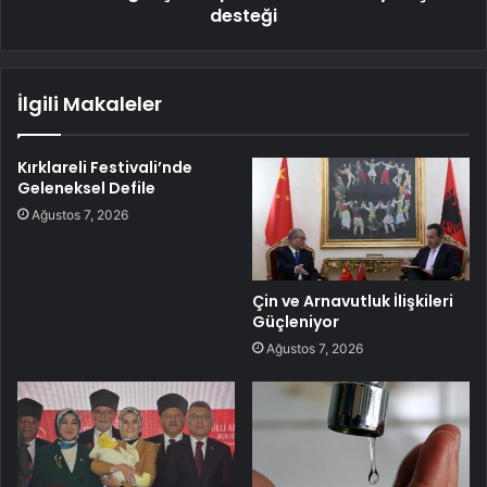
desteği
İlgili Makaleler
Kırklareli Festivali’nde
Geleneksel Defile
Ağustos 7, 2026
Çin ve Arnavutluk İlişkileri
Güçleniyor
Ağustos 7, 2026