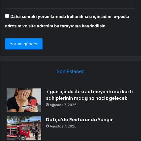
Daha sonraki yorumlarımda kullanılması için adım, e-posta
adresim ve site adresim bu tarayıcıya kaydedilsin.
Son Eklenen
7 gün içinde itiraz etmeyen kredi kartı
sahiplerinin maaşına haciz gelecek
Ağustos 7, 2026
Datça’da Restoranda Yangın
Ağustos 7, 2026