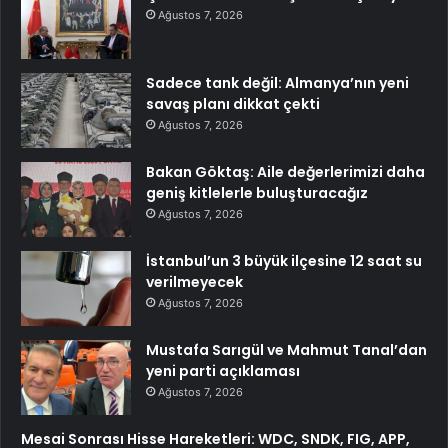
Ağustos 7, 2026
Sadece tank değil: Almanya’nın yeni
savaş planı dikkat çekti
Ağustos 7, 2026
Bakan Göktaş: Aile değerlerimizi daha
geniş kitlelerle buluşturacağız
Ağustos 7, 2026
İstanbul’un 3 büyük ilçesine 12 saat su
verilmeyecek
Ağustos 7, 2026
Mustafa Sarıgül ve Mahmut Tanal’dan
yeni parti açıklaması
Ağustos 7, 2026
Mesai Sonrası Hisse Hareketleri: WDC, SNDK, FIG, APP,