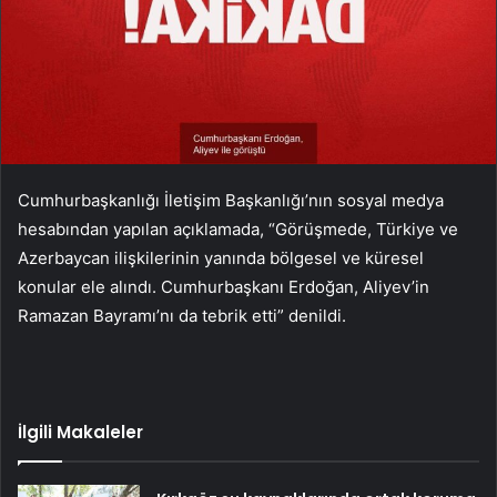
Cumhurbaşkanlığı İletişim Başkanlığı’nın sosyal medya
hesabından yapılan açıklamada, “Görüşmede, Türkiye ve
Azerbaycan ilişkilerinin yanında bölgesel ve küresel
konular ele alındı. Cumhurbaşkanı Erdoğan, Aliyev’in
Ramazan Bayramı’nı da tebrik etti” denildi.
İlgili Makaleler