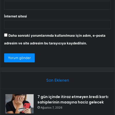
İnternet sitesi
Daha sonraki yorumlarımda kullanılması için adım, e-posta
adresim ve site adresim bu tarayıcıya kaydedilsin.
Son Eklenen
7 gün içinde itiraz etmeyen kredi kartı
sahiplerinin maaşına haciz gelecek
Ağustos 7, 2026