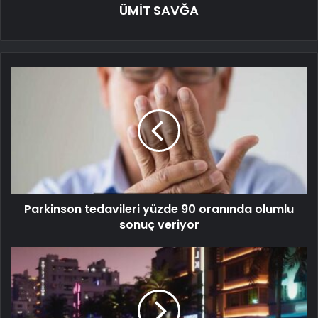
ÜMİT SAVĞA
Parkinson tedavileri yüzde 90 oranında olumlu
sonuç veriyor