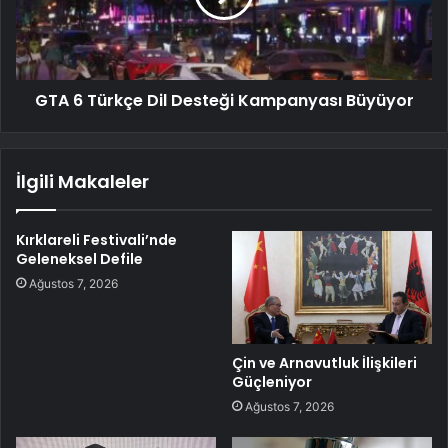
GTA 6 Türkçe Dil Desteği Kampanyası Büyüyor
İlgili Makaleler
Kırklareli Festivali’nde
Geleneksel Defile
Ağustos 7, 2026
Çin ve Arnavutluk İlişkileri
Güçleniyor
Ağustos 7, 2026