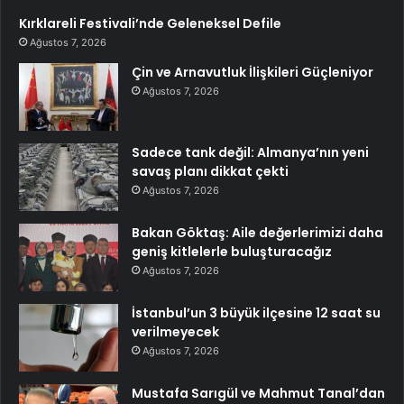
Kırklareli Festivali’nde Geleneksel Defile
Ağustos 7, 2026
Çin ve Arnavutluk İlişkileri Güçleniyor
Ağustos 7, 2026
Sadece tank değil: Almanya’nın yeni
savaş planı dikkat çekti
Ağustos 7, 2026
Bakan Göktaş: Aile değerlerimizi daha
geniş kitlelerle buluşturacağız
Ağustos 7, 2026
İstanbul’un 3 büyük ilçesine 12 saat su
verilmeyecek
Ağustos 7, 2026
Mustafa Sarıgül ve Mahmut Tanal’dan