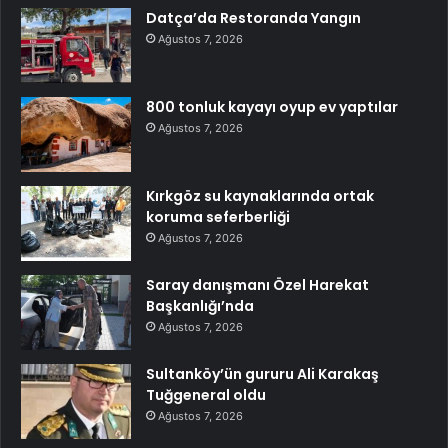
Datça’da Restoranda Yangın
Ağustos 7, 2026
800 tonluk kayayı oyup ev yaptılar
Ağustos 7, 2026
Kırkgöz su kaynaklarında ortak
koruma seferberliği
Ağustos 7, 2026
Saray danışmanı Özel Harekat
Başkanlığı’nda
Ağustos 7, 2026
Sultanköy’ün gururu Ali Karakaş
Tuğgeneral oldu
Ağustos 7, 2026