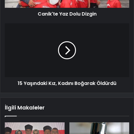
Canik'te Yaz Dolu Dizgin
15 Yaşındaki Kız, Kadını Boğarak Öldürdü
İlgili Makaleler