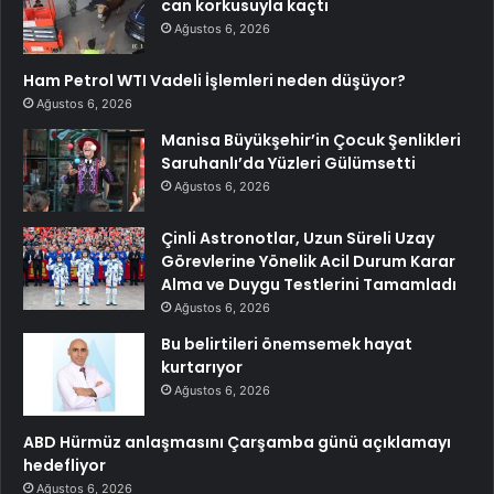
can korkusuyla kaçtı
Ağustos 6, 2026
Ham Petrol WTI Vadeli İşlemleri neden düşüyor?
Ağustos 6, 2026
Manisa Büyükşehir’in Çocuk Şenlikleri
Saruhanlı’da Yüzleri Gülümsetti
Ağustos 6, 2026
Çinli Astronotlar, Uzun Süreli Uzay
Görevlerine Yönelik Acil Durum Karar
Alma ve Duygu Testlerini Tamamladı
Ağustos 6, 2026
Bu belirtileri önemsemek hayat
kurtarıyor
Ağustos 6, 2026
ABD Hürmüz anlaşmasını Çarşamba günü açıklamayı
hedefliyor
Ağustos 6, 2026