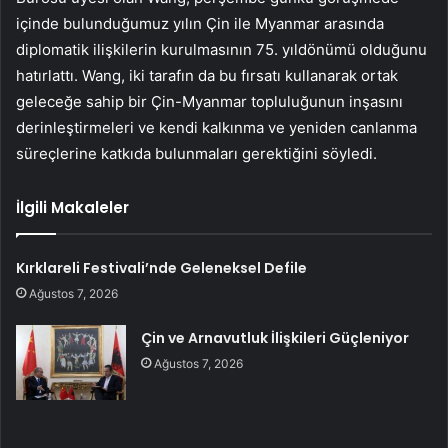
içinde bulunduğumuz yılın Çin ile Myanmar arasında
diplomatik ilişkilerin kurulmasının 75. yıldönümü olduğunu
hatırlattı. Wang, iki tarafın da bu fırsatı kullanarak ortak
geleceğe sahip bir Çin-Myanmar topluluğunun inşasını
derinleştirmeleri ve kendi kalkınma ve yeniden canlanma
süreçlerine katkıda bulunmaları gerektiğini söyledi.
İlgili Makaleler
Kırklareli Festivali’nde Geleneksel Defile
Ağustos 7, 2026
Çin ve Arnavutluk İlişkileri Güçleniyor
Ağustos 7, 2026