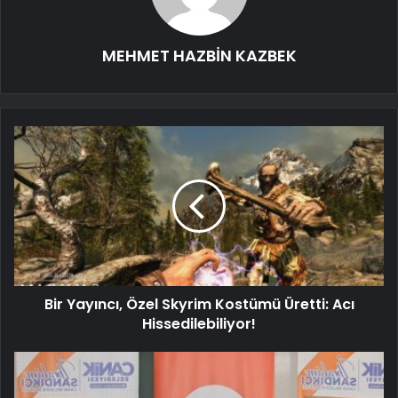
MEHMET HAZBİN KAZBEK
Bir Yayıncı, Özel Skyrim Kostümü Üretti: Acı
Hissedilebiliyor!