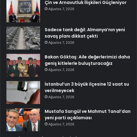
Çin ve Arnavutluk İlişkileri Güçleniyor
Ağustos 7, 2026
Sadece tank değil: Almanya’nın yeni
savaş planı dikkat çekti
Ağustos 7, 2026
Bakan Göktaş: Aile değerlerimizi daha
geniş kitlelerle buluşturacağız
Ağustos 7, 2026
İstanbul’un 3 büyük ilçesine 12 saat su
verilmeyecek
Ağustos 7, 2026
Mustafa Sarıgül ve Mahmut Tanal’dan
yeni parti açıklaması
Ağustos 7, 2026