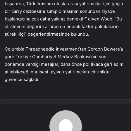
başarırsa, Türk lirasının uluslararası yatırımcılar için güçlü
bir carry cazibesine sahip olmasının sonundan ziyade
başlangıcına çok daha yakınız demektir” diyen Wood, “Bu
stratejinin değerini artıran en önemli faktör politikaların
sürekliliği” değerlendirmesinde bulundu.
Columbia Threadneedle Investment’tan Gordon Bowers’a
göre Türkiye Cumhuriyet Merkez Bankası’nın son
dönemde verdiği mesajlar, daha önce politikada geri adım
atılabileceği endişesi taşıyan yatırımcılara bir miktar
güvence sağladı.