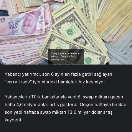
Yabancı yatırımcı, son 6 ayın en fazla getiri sağlayan
“carry-trade” işlemindeki hamleleri hız kesmiyor.
Yabancıların Türk bankalarıyla yaptığı swap miktarı geçen
hafta 4,6 milyar dolar artış gösterdi. Geçen haftayla birlikte
son yedi haftada swap miktarı 13,6 milyar dolar artış
kaydetti.