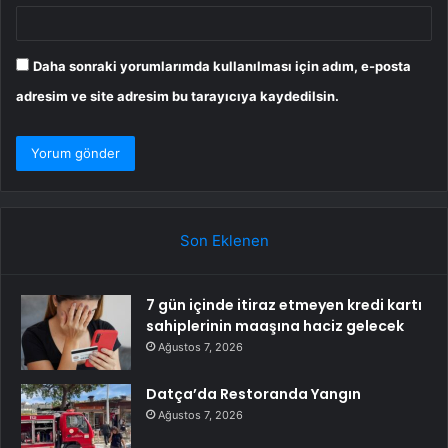
Daha sonraki yorumlarımda kullanılması için adım, e-posta
adresim ve site adresim bu tarayıcıya kaydedilsin.
Son Eklenen
7 gün içinde itiraz etmeyen kredi kartı
sahiplerinin maaşına haciz gelecek
Ağustos 7, 2026
Datça’da Restoranda Yangın
Ağustos 7, 2026