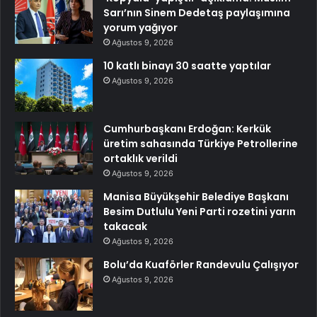
Sarı’nın Sinem Dedetaş paylaşımına
yorum yağıyor
Ağustos 9, 2026
10 katlı binayı 30 saatte yaptılar
Ağustos 9, 2026
Cumhurbaşkanı Erdoğan: Kerkük
üretim sahasında Türkiye Petrollerine
ortaklık verildi
Ağustos 9, 2026
Manisa Büyükşehir Belediye Başkanı
Besim Dutlulu Yeni Parti rozetini yarın
takacak
Ağustos 9, 2026
Bolu’da Kuaförler Randevulu Çalışıyor
Ağustos 9, 2026