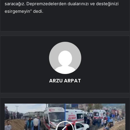
saracağız. Depremzedelerden dualarınızı ve desteğinizi
esirgemeyin” dedi.
ARZU ARPAT