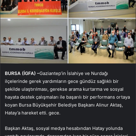
BURSA (İGFA) –
Gaziantep’in İslahiye ve Nurdağı
ilçelerinde gerek yardımların gece gündüz sağlıklı bir
şekilde ulaştırılması, gerekse arama kurtarma ve sosyal
hayata destek çalışmaları ile başarılı bir performans ortaya
koyan Bursa Büyükşehir Belediye Başkanı Alinur Aktaş,
Hatay’a hareket etti. gece.
Başkan Aktaş, sosyal medya hesabından Hatay yolunda