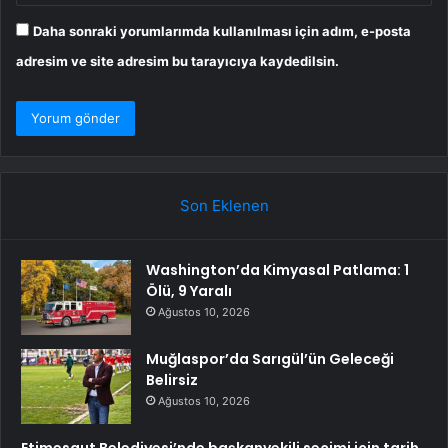
Daha sonraki yorumlarımda kullanılması için adım, e-posta
adresim ve site adresim bu tarayıcıya kaydedilsin.
Son Eklenen
Washington’da Kimyasal Patlama: 1
Ölü, 9 Yaralı
Ağustos 10, 2026
Muğlaspor’da Sarıgül’ün Geleceği
Belirsiz
Ağustos 10, 2026