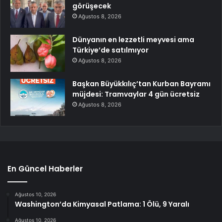
görüşecek
Ağustos 8, 2026
Dünyanın en lezzetli meyvesi ama
Türkiye’de satılmıyor
Ağustos 8, 2026
Başkan Büyükkılıç’tan Kurban Bayramı
müjdesi: Tramvaylar 4 gün ücretsiz
Ağustos 8, 2026
En Güncel Haberler
Ağustos 10, 2026
Washington’da Kimyasal Patlama: 1 Ölü, 9 Yaralı
Ağustos 10, 2026