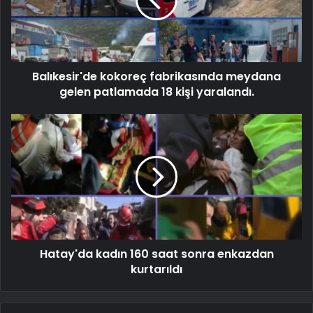
Balıkesir'de kokoreç fabrikasında meydana
gelen patlamada 18 kişi yaralandı.
Hatay'da kadın 160 saat sonra enkazdan
kurtarıldı